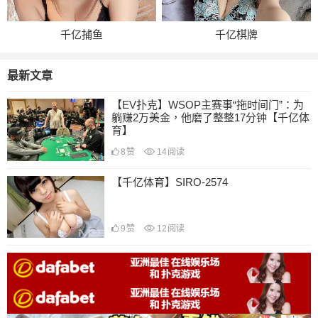
千亿捕鱼
千亿棋牌
最新文章
【EV扑克】WSOP主赛事“拖时间门”：为
躺赚2万美金，他磨了整整17分钟【千亿体
育】
8
赞
14
阅读
【千亿体育】SIRO-2574
9
赞
12
阅读