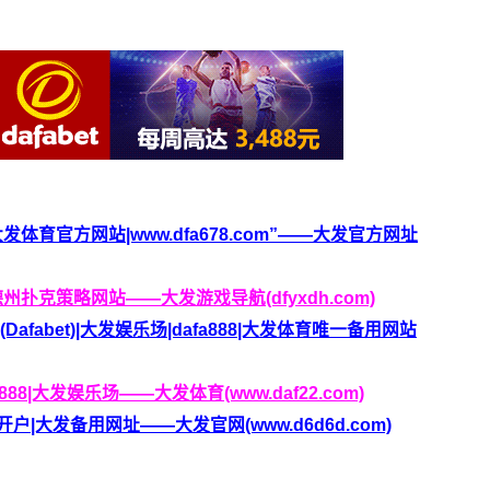
大发体育官方网站|www.dfa678.com”——大发官方网址
德州扑克策略网站——大发游戏导航(dfyxdh.com)
afabet)|大发娱乐场|dafa888|大发体育唯一备用网站
88|大发娱乐场——大发体育(www.daf22.com)
开户|大发备用网址——大发官网(www.d6d6d.com)