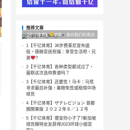
推荐文章
【千亿体育】
谢晖：我对我们的青训
感到绝望，未来几年内没有人能走出去
1
【千亿体育】36岁费莱尼宣布退
役，德赫亚送祝福：享受生活吧，兄
弟
?
2
【千亿体育】各种类型都试过了，
曼联这次选帅靠谱吗？
3
【千亿体育】还要签！马卡：马竞
寻求最后补强，着眼免签或租借中场
球员
4
【千亿体育】ザテレビジョン 首都
圏関東版 ２０２２年８／１２号
5
【千亿体育】便宜你小子了?新加坡
球员模特女友获得2023环球小姐亚