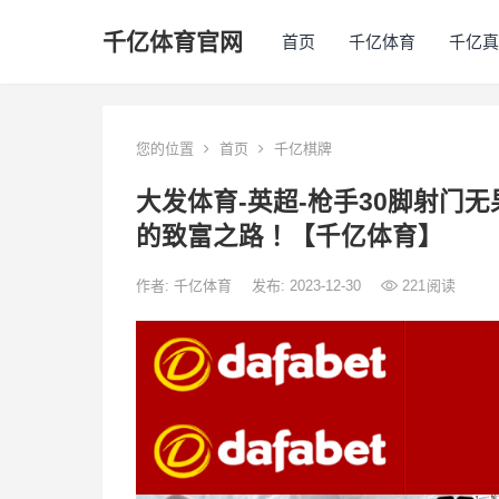
千亿体育官网
首页
千亿体育
千亿真
您的位置
首页
千亿棋牌
大发体育-英超-枪手30脚射门无
的致富之路！【千亿体育】
作者:
千亿体育
发布: 2023-12-30
221
阅读