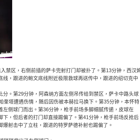
送入禁区，右侧前插的萨卡兜射打门却被扑了。第13分钟，西汉
底线，跟进的鲍文底线附近极限救球再送传中，跟进的绍切克中
比分。第29分钟，阿森纳方面左侧吊传给到禁区，萨卡中路头球
帕奎塔遭遇伤情，随后因伤被本赫拉马换下。第35分钟，本怀特
着左侧球门而出。第36分钟，枪手前场多脚细腻传递，皮球在
脚下，但后者的打门却直接踢偏了。第41分钟，枪手前场反抢后
脚爆射击中了立柱，跟进的特罗萨德补射也踢偏了。