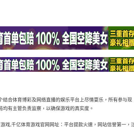
个结合体育博彩及网络直播的娱乐平台上尽情耍乐，所有参与现
局均有主管负责监察，以确保游戏的真实度。
育游戏,千亿体育游戏官网网址：平台提款火速，网站信誉第一，