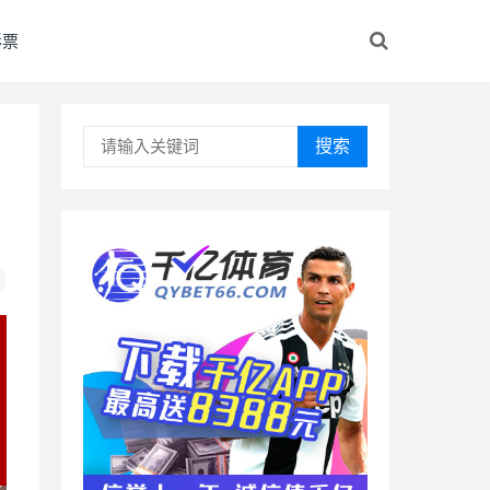
彩票
搜索