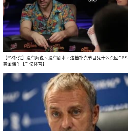
【EV扑克】没有解说、没有剧本，这档扑克节目凭什么杀回CBS
黄金档？【千亿体育】