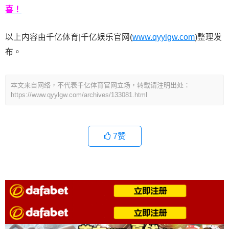
喜！
以上内容由千亿体育|千亿娱乐官网(
www.qyylgw.com
)整理发
布。
本文来自网络，不代表千亿体育官网立场，转载请注明出处：
https://www.qyylgw.com/archives/133081.html
7
赞