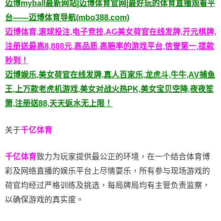
迈博myball最新网站|迈博体育官网|最好玩的体育直播观看平
台——迈博体育导航(mbo388.com)
迈博体育,滚球投注,电子竞技,AG美女荷官在线发牌,开元棋牌,
注册送最高8,888元,高品质,高赔率的游戏平台,信誉第一,提款
秒到！
迈博娱乐,美女荷官在线发牌,真人百家乐,龙虎斗,牛牛,AV捕鱼
王,上万款老虎机游戏,美女对战火热PK,美女宝贝空降,夜夜笙
箫,注册送88,天天返水无上限！
关于
千亿体育
千亿体育
致力为玩家提供最公正的环境，在一个结合体育博
彩及网络直播的娱乐平台上尽情耍乐，所有参与现场游戏的
荷官均经过严格训练及挑选，每局牌局均有主管负责监察，
以确保游戏的真实度。