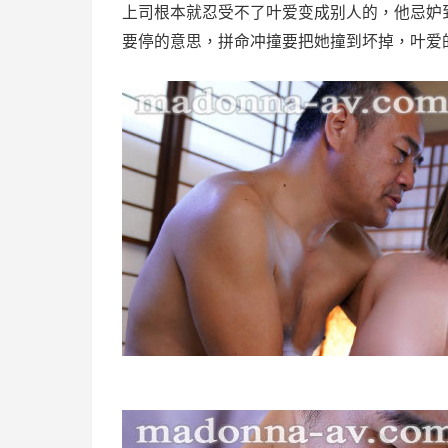
上司根本就忍受不了叶爱变成别人的，他忌妒
要停的意思，拼命冲撞要把她撞到坏掉，叶爱