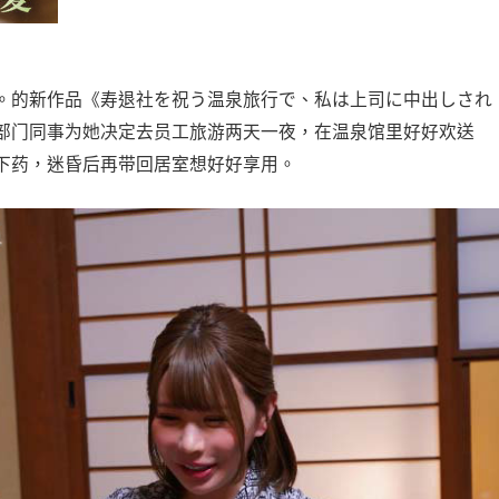
。的新作品《寿退社を祝う温泉旅行で、私は上司に中出しされ
部门同事为她决定去员工旅游两天一夜，在温泉馆里好好欢送
下药，迷昏后再带回居室想好好享用。