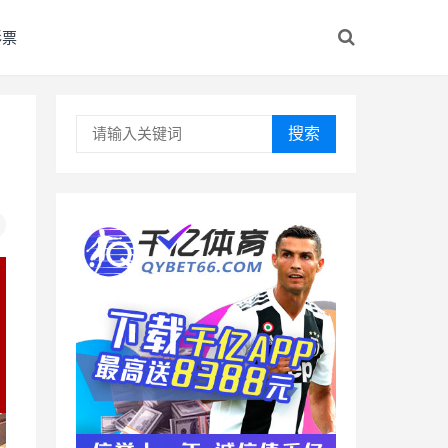
彩票
搜索