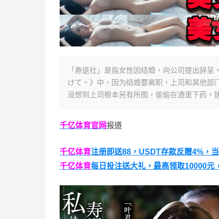
「寿退社」是指女性因结婚，向公司提出辞呈
けて。》中，因为结婚要离职，上司和其他部
没想到上司根本另有所图，偷偷在酒里下药，
千亿体育官网
报道
千亿体育
注册即送88，
USDT存款反赠4%，当
千亿体育
每日投注送大礼，最高领取10000元