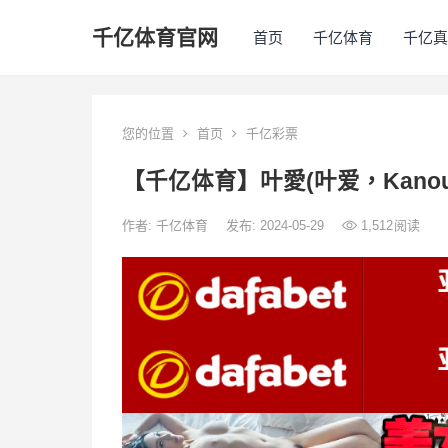
千亿体育官网
首页
千亿体育
千亿真
您的位置
首页
千亿彩票
【千亿体育】叶愛(叶爱，Kanou
作者:
千亿体育
发布: 2024-05-29
1,512
阅读