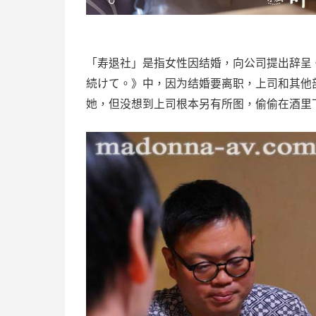
「寿退社」是指女性因结婚，向公司提出辞呈
続けて。》中，因为结婚要离职，上司和其他
她，但没想到上司根本另有所图，偷偷在酒里