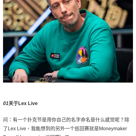
0
1
关于Lex Live
问：有一个扑克节是用你自己的名字命名是什么感觉呢？除
了Lex Live，我能想到的另外一个巡回赛就是Moneymaker