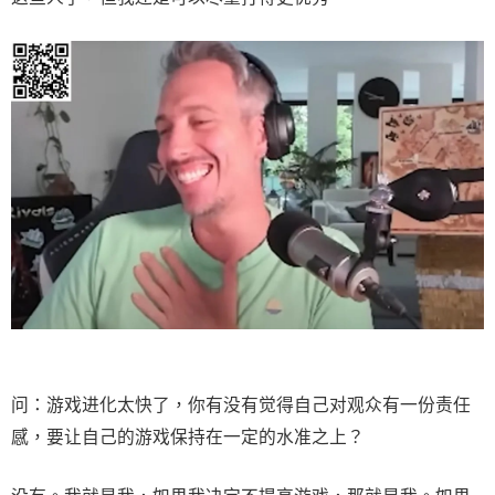
问：游戏进化太快了，你有没有觉得自己对观众有一份责任
感，要让自己的游戏保持在一定的水准之上？