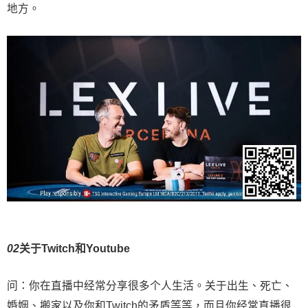
地方。
0
2
关于Twitch和Youtube
问：你在直播中经常分享很多个人生活。关于出生、死亡、
婚姻、搬家以及你和Twitch的矛盾等等，而且你经常直播很