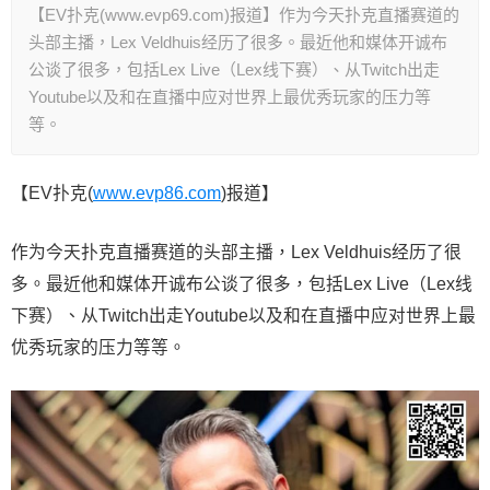
【EV扑克(www.evp69.com)报道】作为今天扑克直播赛道的
头部主播，Lex Veldhuis经历了很多。最近他和媒体开诚布
公谈了很多，包括Lex Live（Lex线下赛）、从Twitch出走
Youtube以及和在直播中应对世界上最优秀玩家的压力等
等。
【EV扑克(
www.evp86.com
)报道】
作为今天扑克直播赛道的头部主播，Lex Veldhuis经历了很
多。最近他和媒体开诚布公谈了很多，包括Lex Live（Lex线
下赛）、从Twitch出走Youtube以及和在直播中应对世界上最
优秀玩家的压力等等。