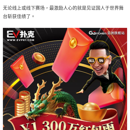
无论线上或线下赛场，最激励人心的就是见证国人于世界舞
台斩获佳绩了。