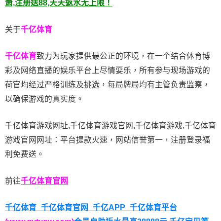
箫,注册送88,天天返水无上限！
关于
千亿体育
千亿体育
致力为玩家提供最公正的环境，在一个结合体育博
彩及网络直播的娱乐平台上尽情耍乐，所有参与现场游戏的
荷官均经过严格训练及挑选，每局牌局均有主管负责监察，
以确保游戏的真实度。
千亿体育游戏网址,千亿体育游戏官网,千亿体育游戏,千亿体育
游戏官网网址：平台提款火速，网站信誉第一，注册登录福
利免费送。
前往
千亿体育
官网
千亿体育_千亿体育官网_千亿APP_千亿体育平台