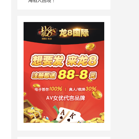
海陷入困境！