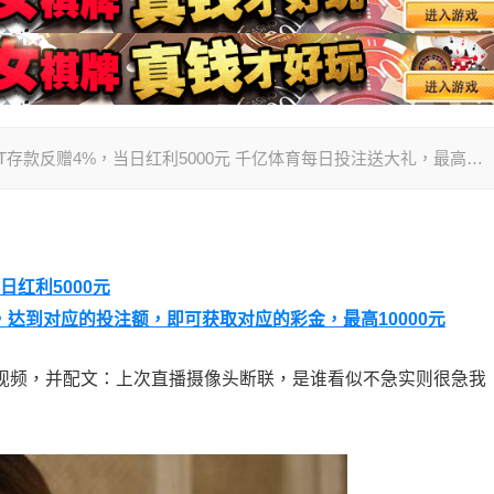
T存款反赠4%，当日红利5000元 千亿体育每日投注送大礼，最高…
日红利5000元
，达到对应的投注额，即可获取对应的彩金，最高10000元
新视频，并配文：上次直播摄像头断联，是谁看似不急实则很急我