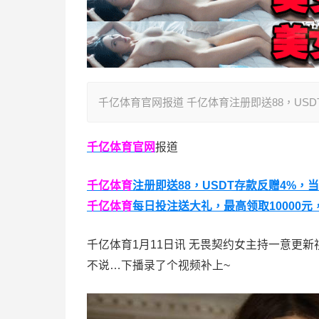
千亿体育官网报道 千亿体育注册即送88，USD
千亿体育官网
报道
千亿体育
注册即送88，
USDT存款反赠4%，当
千亿体育
每日投注送大礼，最高领取10000元
千亿体育1月11日讯 无畏契约女主持一意更
不说…下播录了个视频补上~