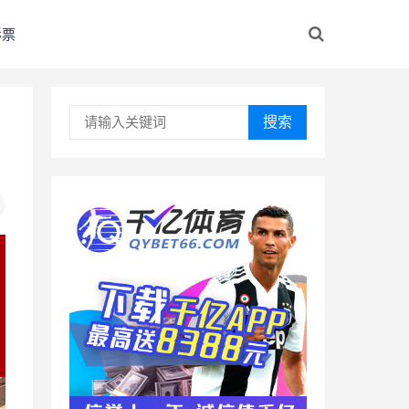
彩票
搜索