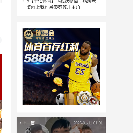
5
【千亿体育】《狐妖物语：病娇老
婆缠上我》吕秦秦苏儿主角
上一篇
2025-01-11 01:01