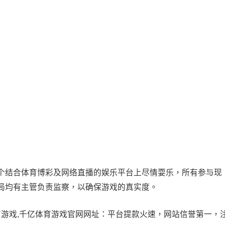
个结合体育博彩及网络直播的娱乐平台上尽情耍乐，所有参与现
局均有主管负责监察，以确保游戏的真实度。
育游戏,千亿体育游戏官网网址：平台提款火速，网站信誉第一，