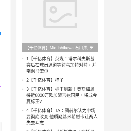
你
【千亿体育】Mio Ishikawa 石川澪, デ
ジタル写真集 Count Sheep [Nap
1
【千亿体育】英媒：塔尔科夫斯基
赛后在球员通道等待乌加特对峙，并
Sleep] Set.02
嘲讽马奎尔
2
【千亿体育】柿子
让
3
【千亿体育】标王刷新！奥斯梅恩
接近8000万欧加盟吉达国民，将成今
夏标王?
4
【千亿体育】TA：图赫尔认为中场
要彻底改变 他质疑基米希磁卡让两人
失去斗志