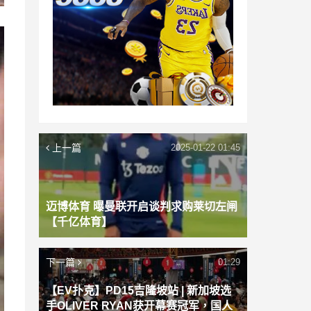
上一篇
2025-01-22 01:45
迈博体育 曝曼联开启谈判求购莱切左闸
【千亿体育】
下一篇
01:29
【EV扑克】PD15吉隆坡站 | 新加坡选
手OLIVER RYAN获开幕赛冠军，国人