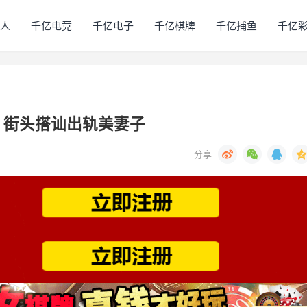
人
千亿电竞
千亿电子
千亿棋牌
千亿捕鱼
千亿
72】街头搭讪出轨美妻子