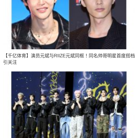
【千亿体育】演员元斌与RIIZE元斌同框！同名帅哥明星首度搭档
引关注