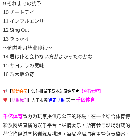
9.それまでの犹予
10.チートデイ
11.インフルエンサー
12.Sing Out！
13.きっかけ
～向井叶月毕业典礼～
14.君は仆と会わない⽅がよかったのかな
15.サヨナラの意味
16.乃木坂の诗
【
赞助会员
】如何批量下载本站原始图片
【查看教程】
关于
千亿体育
【
联系我们
】人工服务
[点击联系]
千亿体育
致力为玩家提供最公正的环境，在一个结合体育博
彩及网络直播的娱乐平台上尽情耍乐，所有参与现场游戏的
荷官均经过严格训练及挑选，每局牌局均有主管负责监察，