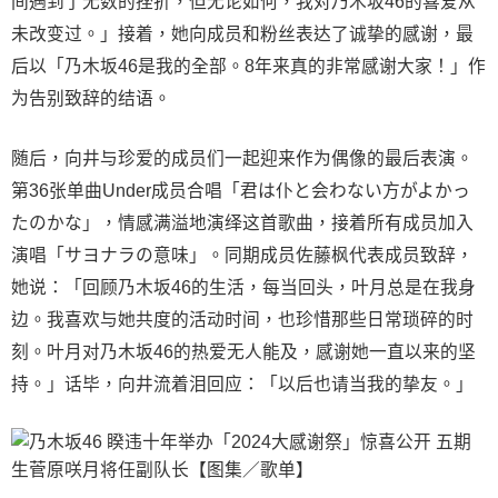
间遇到了无数的挫折，但无论如何，我对乃木坂46的喜爱从
未改变过。」接着，她向成员和粉丝表达了诚挚的感谢，最
后以「乃木坂46是我的全部。8年来真的非常感谢大家！」作
为告别致辞的结语。
随后，向井与珍爱的成员们一起迎来作为偶像的最后表演。
第36张单曲Under成员合唱「君は仆と会わない方がよかっ
たのかな」，情感满溢地演绎这首歌曲，接着所有成员加入
演唱「サヨナラの意味」。同期成员佐藤枫代表成员致辞，
她说：「回顾乃木坂46的生活，每当回头，叶月总是在我身
边。我喜欢与她共度的活动时间，也珍惜那些日常琐碎的时
刻。叶月对乃木坂46的热爱无人能及，感谢她一直以来的坚
持。」话毕，向井流着泪回应：「以后也请当我的挚友。」