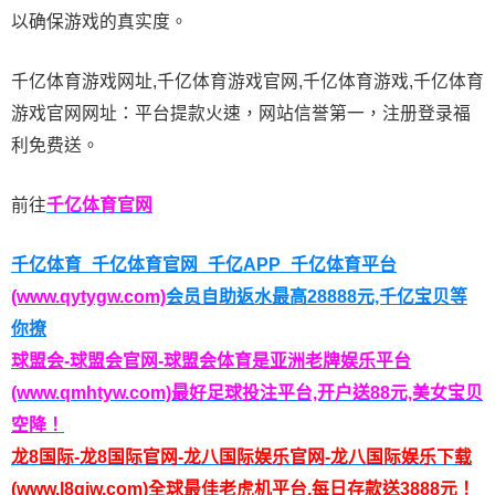
以确保游戏的真实度。
千亿体育游戏网址,千亿体育游戏官网,千亿体育游戏,千亿体育
游戏官网网址：平台提款火速，网站信誉第一，注册登录福
利免费送。
前往
千亿体育
官网
千亿体育_千亿体育官网_千亿APP_千亿体育平台
(www.qytygw.com)
会员自助返水最高28888元,千亿宝贝等
你撩
球盟会-球盟会官网-球盟会体育是亚洲老牌娱乐平台
(www.qmhtyw.com)最好足球投注平台,开户送88元,美女宝贝
空降！
龙8国际-龙8国际官网-龙八国际娱乐官网-龙八国际娱乐下载
(www.l8gjw.com)全球最佳老虎机平台,每日存款送3888元！