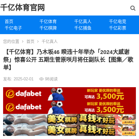
千亿体育官网
首页
千亿体育
千亿真人
千亿电竞
千亿电子
千亿棋牌
千亿捕鱼
千亿彩票
您的位置
首页
千亿真人
【千亿体育】乃木坂46 睽违十年举办「2024大感谢
祭」惊喜公开 五期生菅原咲月将任副队长【图集／歌
单】
发布: 2025-02-01
98
阅读