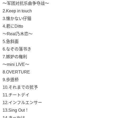
～军团对抗乐曲争夺战～
2.Keep in touch
3.懐かない仔猫
4.君にDitto
～Real乃木恋～
5.急斜面
6.なぞの落书き
7.嫉妒の権利
～mini LIVE～
8.OVERTURE
9.歩道桥
10.それまでの犹予
11.チートデイ
12.インフルエンサー
13.Sing Out！
14.きっかけ