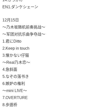
EN1.ダンケシェーン
12月15日
～乃木坂随机前奏挑战～
～军团对抗乐曲争夺战～
1.君にDitto
2.Keep in touch
3.懐かない仔猫
～Real乃木恋～
4.急斜面
5.なぞの落书き
6.嫉妒の権利
～mini LIVE～
7.OVERTURE
8.歩道桥