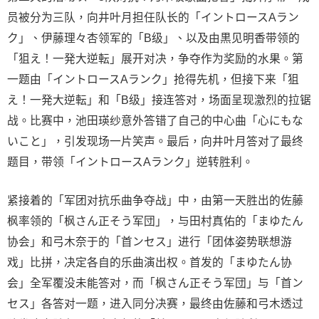
员被分为三队，向井叶月担任队长的「イントロースAラン
ク」、伊藤理々杏领军的「B级」、以及由黒见明香带领的
「狙え！一発大逆転」展开对决，争夺作为奖励的水果。第
一题由「イントロースAランク」抢得先机，但接下来「狙
え！一発大逆転」和「B级」接连答对，场面呈现激烈的拉锯
战。比赛中，池田瑛纱意外答错了自己的中心曲「心にもな
いこと」，引发现场一片笑声。最后，向井叶月答对了最终
题目，带领「イントロースAランク」逆转胜利。
紧接着的「军团对抗乐曲争夺战」中，由第一天胜出的佐藤
枫率领的「枫さん正そう军団」，与田村真佑的「まゆたん
协会」和弓木奈于的「首ンセス」进行「团体姿势联想游
戏」比拼，决定各自的乐曲演出权。首发的「まゆたん协
会」全军覆没未能答对，而「枫さん正そう军団」与「首ン
セス」各答对一题，进入同分决赛，最终由佐藤和弓木透过