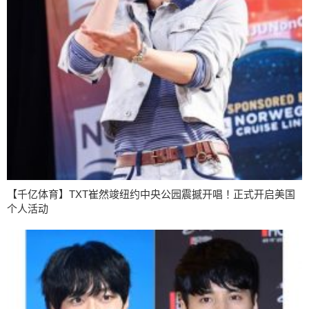
【千亿体育】TXT崔然竣纽约中央公园震撼开唱！正式开启美国
个人活动