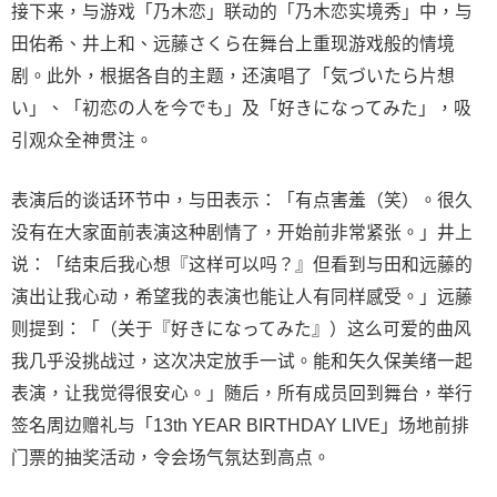
接下来，与游戏「乃木恋」联动的「乃木恋实境秀」中，与
田佑希、井上和、远藤さくら在舞台上重现游戏般的情境
剧。此外，根据各自的主题，还演唱了「気づいたら片想
い」、「初恋の人を今でも」及「好きになってみた」，吸
引观众全神贯注。
表演后的谈话环节中，与田表示：「有点害羞（笑）。很久
没有在大家面前表演这种剧情了，开始前非常紧张。」井上
说：「结束后我心想『这样可以吗？』但看到与田和远藤的
演出让我心动，希望我的表演也能让人有同样感受。」远藤
则提到：「（关于『好きになってみた』）这么可爱的曲风
我几乎没挑战过，这次决定放手一试。能和矢久保美绪一起
表演，让我觉得很安心。」随后，所有成员回到舞台，举行
签名周边赠礼与「13th YEAR BIRTHDAY LIVE」场地前排
门票的抽奖活动，令会场气氛达到高点。