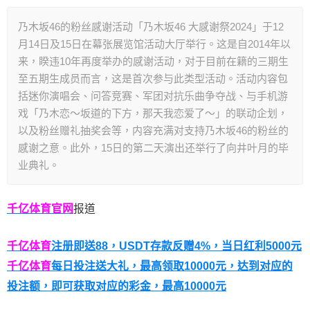
乃木坂46的粉丝感谢活动「乃木坂46 大感谢祭2024」于12
月14日及15日在幕张展览馆活动大厅举行。这是自2014年以
来，睽违10年再度举办的感谢活动，对于目前在籍的三期生
至五期生成员而言，这是首次参与此类型活动。活动内容包
括迷你演唱会、问答竞赛、军团对抗乐曲争夺战、与手机游
戏「乃木恋～坂道的下方，那天我恋爱了～」的联动企划，
以及粉丝赠礼抽奖会等，内容充满对支持乃木坂46的粉丝的
感谢之意。此外，15日的第二天演出还举行了向井叶月的毕
业典礼。
千亿体育官网
报道
千亿体育
注册即送88，
USDT存款反赠4%，当日红利5000元
千亿体育
每日投注送大礼，最高领取10000元，达到对应的
投注额，即可获取对应的彩金，最高10000元