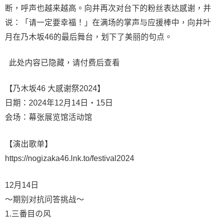
断，呼声也越来越高。向井再次对台下的粉丝表达感谢，并
说：「请一定要幸福！」在满场的掌声与应援棒中，向井叶
月在乃木坂46的最后舞台，划下了美丽的句点。
此处内容已隐藏，请付费后查看
【乃木坂46 大感谢祭2024】
日期：2024年12月14日・15日
会场：幕张展览馆活动馆
【演出歌单】
https://nogizaka46.lnk.to/festival2024
12月14日
～期别对抗问答挑战～
1.三番⽬の风