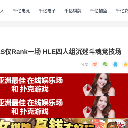
人
千亿电竞
千亿电子
千亿棋牌
千亿捕鱼
千亿
仅Rank一场 HLE四人组沉迷斗魂竞技场