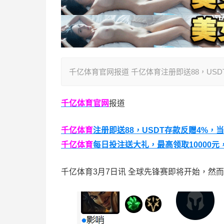
千亿体育官网报道 千亿体育注册即送88，USD
千亿体育官网
报道
千亿体育
注册即送88，
USDT存款反赠4%，当
千亿体育
每日投注送大礼，最高领取10000元
千亿体育3月7日讯 全球先锋赛即将开始，然而