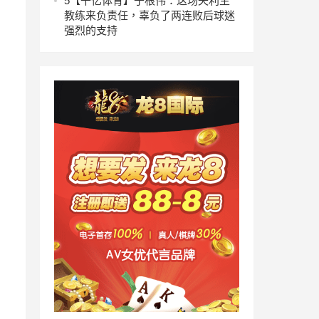
5
【千亿体育】于根伟：这场失利主
教练来负责任，辜负了两连败后球迷
强烈的支持