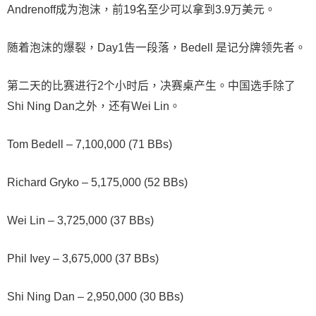
Andrenoff成为泡沫，前19名至少可以拿到3.9万美元。
随着泡沫的爆裂，Day1告一段落，Bedell 是记分牌领先者。
第二天的比赛进行2个小时后，决赛桌产生。中国选手除了
Shi Ning Dan之外，还有Wei Lin。
Tom Bedell – 7,100,000 (71 BBs)
Richard Gryko – 5,175,000 (52 BBs)
Wei Lin – 3,725,000 (37 BBs)
Phil Ivey – 3,675,000 (37 BBs)
Shi Ning Dan – 2,950,000 (30 BBs)