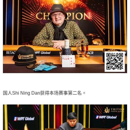
国人Shi Ning Dan获得本场赛事第二名。