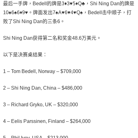
最后一手牌，Bedell的牌是3♦3♥5♦Q♣，Shi Ning Dan的牌是
10♠6♠6♦9♥。牌面发出7♠A♥6♥4♥Q♠，Bedell击中顺子，打
败了Shi Ning Dan的三条6。
Shi Ning Dan获得第二名和奖金48.6万美元。
以下是决赛桌结果：
1 – Tom Bedell, Norway – $709,000
2 – Shi Ning Dan, China – $486,000
3 – Richard Gryko, UK – $320,000
4 – Eelis Parssinen, Finland – $264,000
5 – Phil Ivey, USA – $213,000