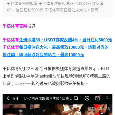
千亿体育官网报道 千亿体育注册即送88，USDT存款反赠
4%，当日红利5000元 千亿体育每日投注送大礼，最高…
千亿体育官网
报道
千亿体育
注册即送88，
USDT存款反赠4%，当日红利5000元
千亿体育
每日投注送大礼，最高领取10000元，达到对应的
投注额，即可获取对应的彩金，最高10000元
千亿体育5月22日讯 今日根据央视体育频道直播显示，BLG
上单Bin和AL中单Shanks组队前往现场观看UFC精英之路的
比赛；二人坐一起的镜头也被摄影师完美捕捉。