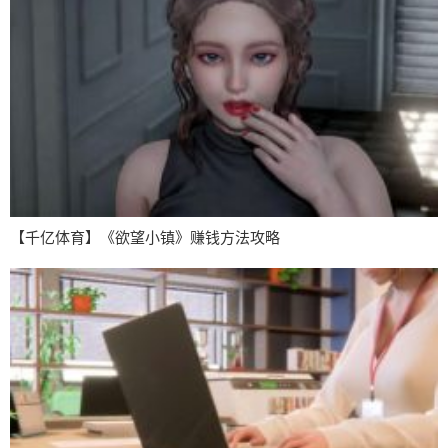
【千亿体育】《欲望小镇》赚钱方法攻略