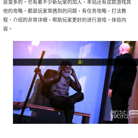
是蛮多的，也有着不少新玩家的加入，本站还有这款游戏其
他的攻略，都是玩家常遇到的问题，有任务攻略、打法教
程，介绍的非常详细，帮助玩家更好的进行游戏，体验内
容。