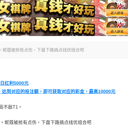
。。妮蔻被抢有点伤，下盘下路搞点线优组合吧
日红利5000元
，达到对应的投注额，即可获取对应的彩金，最高10000元
局不敌T1。
。。妮蔻被抢有点伤，下盘下路搞点线优组合吧