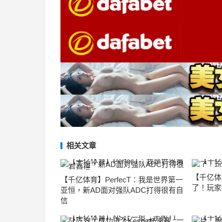
相关文章
【千亿体
【千亿体育】PerfecT：我是世界第一
了！玩家
亚恒，新AD面对强队ADC打得很有自
信