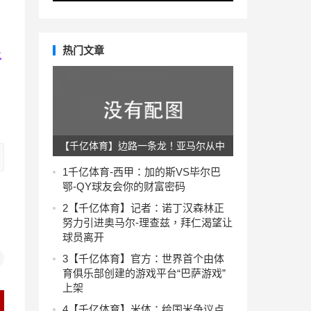
热门文章
让
【千亿体育】边路一条龙！亚马尔从中
场奔袭连过5人，可惜最后内切打门被
1
千亿体育-西甲：加的斯VS毕尔巴
鄂-QY球友会你的财富密码
扑
2
【千亿体育】记者：诺丁汉森林正
努力引进奥马尔-理查兹，拜仁渴望让
球员离开
3
【千亿体育】官方：世界首个由体
育俱乐部创建的游戏平台“巴萨游戏”
上架
4
【千亿体育】米体：给国米争议点