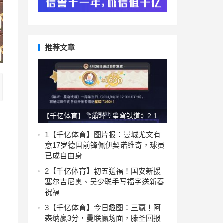
推荐文章
【千亿体育】《崩坏：星穹铁道》2.1
版本卡池公布 一周年特别活动一览
1
【千亿体育】图片报：曼城尤文有
意17岁德国前锋佩伊契诺维奇，球员
已成自由身
2
【千亿体育】初五送福！国安新援
塞尔吉尼奥、吴少聪手写福字送新春
祝福
3
【千亿体育】今日趣图：三赢！阿
森纳赢3分，曼联赢场面，滕圣回报