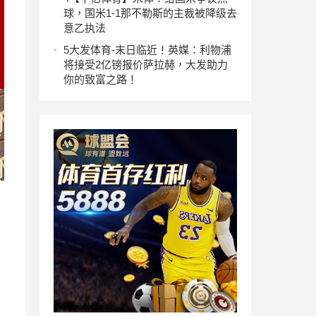
球，国米1-1那不勒斯的主裁被降级去
意乙执法
5
大发体育-末日临近！英媒：利物浦
将接受2亿镑报价萨拉赫，大发助力
你的致富之路！