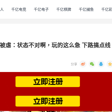
人
千亿电竞
千亿电子
千亿棋牌
千亿捕鱼
千亿
局被虐：状态不对啊，玩的这么急 下路搞点线