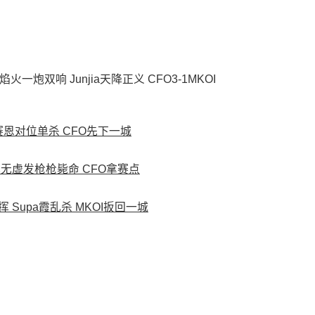
r赛恩对位单杀 CFO先下一城
o烬弹无虚发枪枪毙命 CFO拿赛点
 Supa霞乱杀 MKOI扳回一城