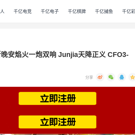
人
千亿电竞
千亿电子
千亿棋牌
千亿捕鱼
千亿
晚安焰火一炮双响 Junjia天降正义 CFO3-