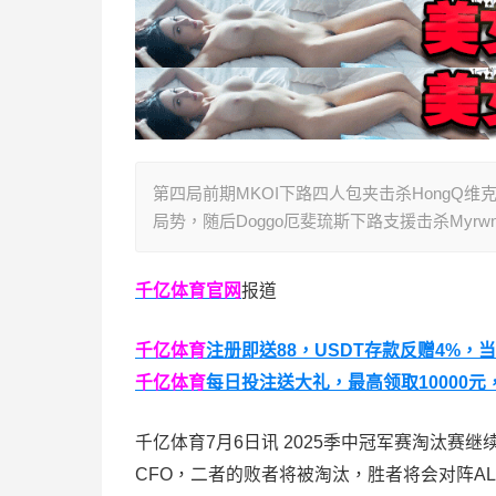
第四局前期MKOI下路四人包夹击杀HongQ维克
局势，随后Doggo厄斐琉斯下路支援击杀Myrw
千亿体育官网
报道
千亿体育
注册即送88，
USDT存款反赠4%，当
千亿体育
每日投注送大礼，最高领取10000元
千亿体育7月6日讯 2025季中冠军赛淘汰赛继
CFO，二者的败者将被淘汰，胜者将会对阵A