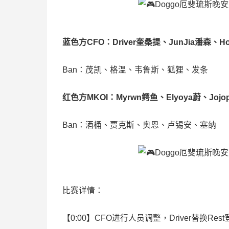
蓝色方CFO：Driver奎桑提、JunJia潘森、H
Ban：茂凯、格温、韦鲁斯、狐狸、发条
红色方MKOI：Myrwn鳄鱼、Elyoya蔚、Joj
Ban：酒桶、贾克斯、奥恩、卢锡安、塞纳
比赛详情：
【0:00】CFO进行人员调整，Driver替换Res