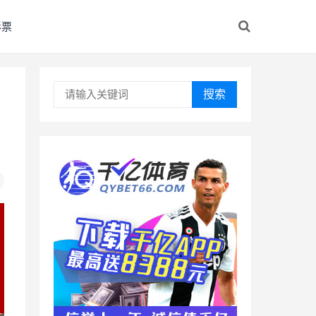
彩票
搜索