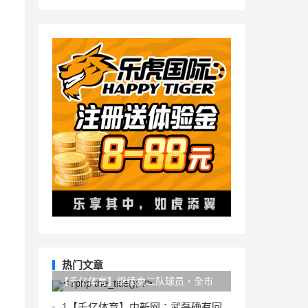
热门文章
【千亿体育】继续卖二队球员，全市
场：巴勒莫接近签下尤文小将塞库洛夫
1
【千亿体育】中新网：武磊确有回