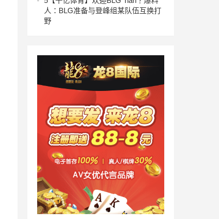
5
【千亿体育】欢迎BLG Tian？爆料
人：BLG准备与登峰组某队伍互换打
野