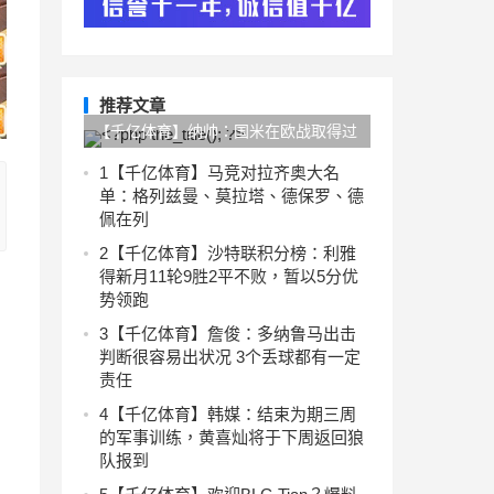
推荐文章
【千亿体育】纳帅：国米在欧战取得过
很多成功 希望延续近年对巴萨的战绩
1
【千亿体育】马竞对拉齐奥大名
单：格列兹曼、莫拉塔、德保罗、德
佩在列
2
【千亿体育】沙特联积分榜：利雅
得新月11轮9胜2平不败，暂以5分优
势领跑
3
【千亿体育】詹俊：多纳鲁马出击
判断很容易出状况 3个丢球都有一定
责任
4
【千亿体育】韩媒：结束为期三周
的军事训练，黄喜灿将于下周返回狼
队报到