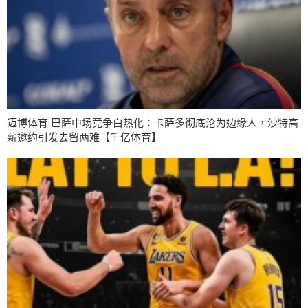
迈博体育 巴萨中场竞争白热化：卡萨多彻底沦为边缘人，沙特高
薪邀约引发去留两难【千亿体育】