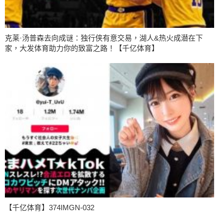
克莱·汤普森去向成谜：独行侠有意交易，湖人&热火成潜在下
家，大发体育助力你的致富之路！【千亿体育】
【千亿体育】374IMGN-032