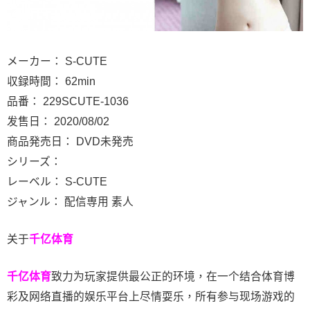
メーカー： S-CUTE
収録時間： 62min
品番： 229SCUTE-1036
发售日： 2020/08/02
商品発売日： DVD未発売
シリーズ：
レーベル： S-CUTE
ジャンル： 配信専用 素人
关于
千亿体育
千亿体育
致力为玩家提供最公正的环境，在一个结合体育博
彩及网络直播的娱乐平台上尽情耍乐，所有参与现场游戏的