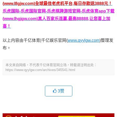
(www.l8gjw.com)全球最佳老虎机平台,每日存款送3888元！
乐虎国际-乐虎国际官网-乐虎棋牌游戏官网-乐虎体育app下载
(www.lhgjgw.com)真人百家乐连赢,最高88888,让您喜上加
喜！
以上内容由千亿体育|千亿娱乐官网(
www.qyylgw.com
)整理发
布。
本文来自网络，不代表千亿体育官网立场，转载请注明出处：
https://www.qyylgw.com/archives/345541.html
3
赞