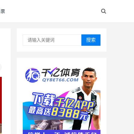
彩票
搜索