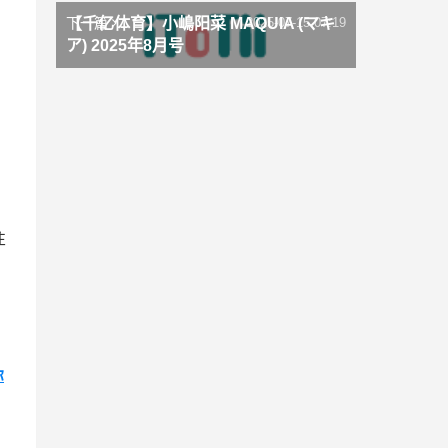
下一篇
2025-07-15 07:19
【千亿体育】小嶋阳菜 MAQUIA (マキ
ア) 2025年8月号
注
你