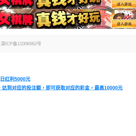
ICP备11006562号
日红利5000元
，达到对应的投注额，即可获取对应的彩金，最高10000元