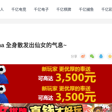
人
千亿电竞
千亿电子
千亿棋牌
千亿捕鱼
千亿
a 全身散发出仙女的气息~