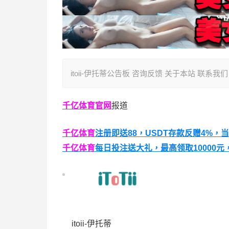
itoii-伊托蒂公告板 咨询反馈 关于本站 联系我们 滇
千亿体育官网
报道
千亿体育
注册即送88，
USDT存款反赠4%，当
千亿体育
每日投注送大礼，最高领取10000元
itoii-伊托蒂