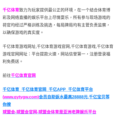
千亿体育
致力为玩家提供最公正的环境，在一个结合体育博
彩及网络直播的娱乐平台上尽情耍乐，所有参与现场游戏的
荷官均经过严格训练及挑选，每局牌局均有主管负责监察，
以确保游戏的真实度。
千亿体育游戏网址,千亿体育游戏官网,千亿体育游戏,千亿体育
游戏官网网址：平台提款火速，网站信誉第一，注册登录福
利免费送。
前往
千亿体育
官网
千亿体育_千亿体育官网_千亿APP_千亿体育平台
(www.qytygw.com)
会员自助返水最高28888元,千亿宝贝等
你撩
球盟会-球盟会官网-球盟会体育是亚洲老牌娱乐平台