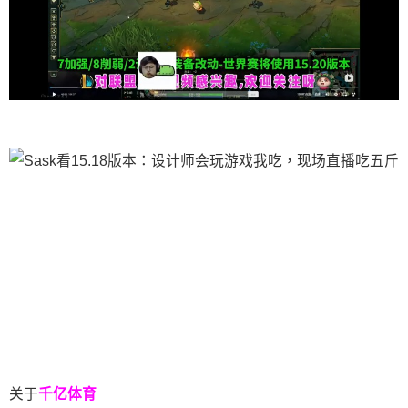
关于
千亿体育