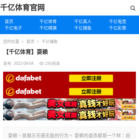
千亿体育官网
首页
千亿体育
千亿真人
千亿电竞
千亿电子
千亿棋牌
千亿捕鱼
千亿彩票
您的位置
首页
千亿捕鱼
【千亿体育】耍赖
发布: 2022-09-04
230
阅读
耍赖，是展示无德无能的行为。 耍赖的姿态都是一个样：自