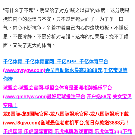
“有什么了不起”，明显给了对方“嗤之以鼻”的态度，这分明是
掩饰内心的恐惧与不安，只不过是死要面子，为了争一口
气，内心不断抗争，争着护着自己内心的这块短板，不懂反
思，不懂冷静，不愿分析对与错。这样的结果是：挽不了颜
面，又失了更大的体面。
千亿体育_千亿体育官网_千亿APP_千亿体育平台
(www.qytygw.com)
会员自助返水最高28888元,千亿宝贝等
你撩
球盟会-球盟会官网-球盟会体育是亚洲老牌娱乐平台
(www.qmhtyw.com)最好足球投注平台,开户送88元,美女宝贝
空降！
龙8国际-龙8国际官网-龙八国际娱乐官网-龙八国际娱乐下载
(www.l8gjw.com)全球最佳老虎机平台,每日存款送3888元！
乐虎国际-乐虎国际官网-乐虎棋牌游戏官网-乐虎体育app下载