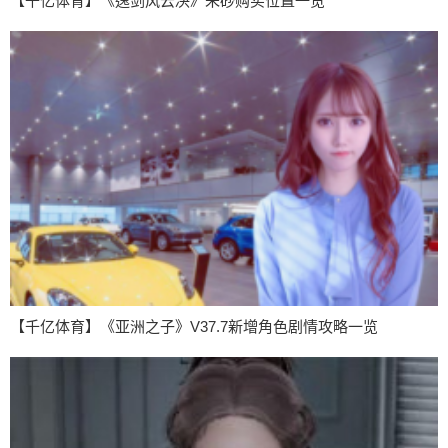
【千亿体育】《逸剑风云决》朱砂购买位置一览
【千亿体育】《亚洲之子》V37.7新增角色剧情攻略一览