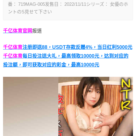
番： 719MAG-005发售日： 2022/11/11シリーズ： 女優のホ
ントのS見せて下さい
千亿体育官网
报道
千亿体育
注册即送88，
USDT存款反赠4%，当日红利5000元
千亿体育
每日投注送大礼，最高领取10000元，达到对应的
投注额，即可获取对应的彩金，最高10000元