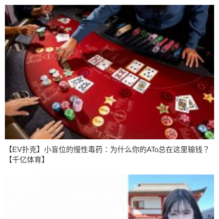
【EV扑克】小盲位的慢性毒药：为什么你的ATo总在这里输钱？
【千亿体育】