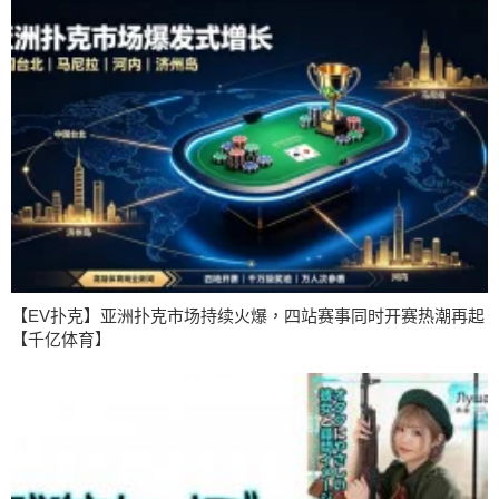
【EV扑克】亚洲扑克市场持续火爆，四站赛事同时开赛热潮再起
【千亿体育】