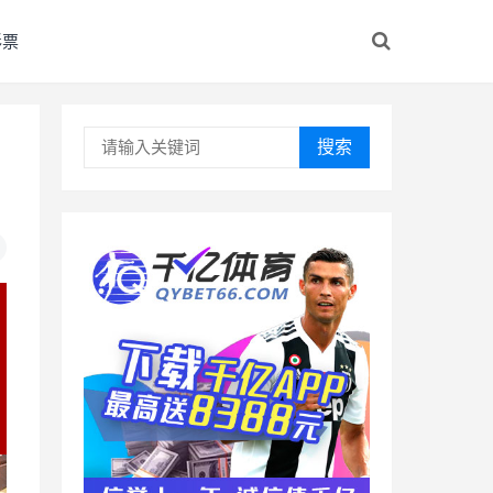
彩票
搜索