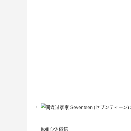
itotii心语微信