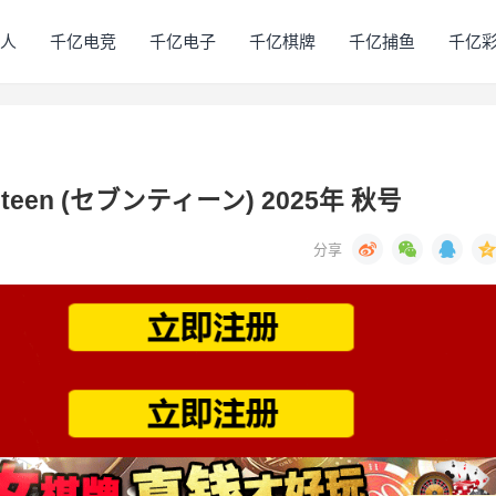
人
千亿电竞
千亿电子
千亿棋牌
千亿捕鱼
千亿
een (セブンティーン) 2025年 秋号