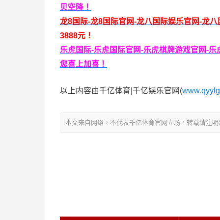
贝空降！
龙8国际-龙8国际官网-龙八国际娱乐官网-龙八国际
3888元！
乐虎国际-乐虎国际官网-乐虎棋牌游戏官网-乐虎体育a
您喜上加喜！
以上内容由千亿体育|千亿娱乐官网(
www.qyyl
本文来自网络，不代表千亿体育官网立场，转载请注明出处：https://