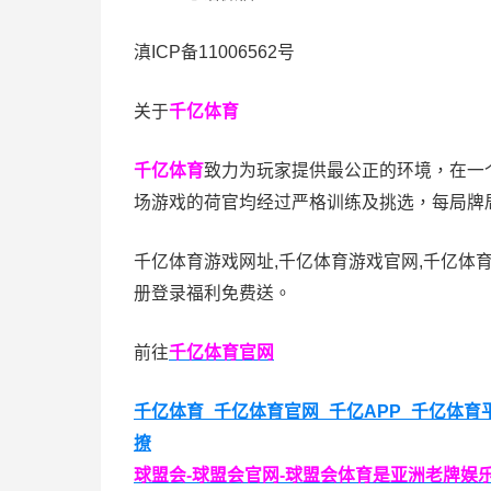
滇ICP备11006562号
关于
千亿体育
千亿体育
致力为玩家提供最公正的环境，在一
场游戏的荷官均经过严格训练及挑选，每局牌
千亿体育游戏网址,千亿体育游戏官网,千亿体
册登录福利免费送。
前往
千亿体育
官网
千亿体育_千亿体育官网_千亿APP_千亿体育
撩
球盟会-球盟会官网-球盟会体育是亚洲老牌娱乐平台