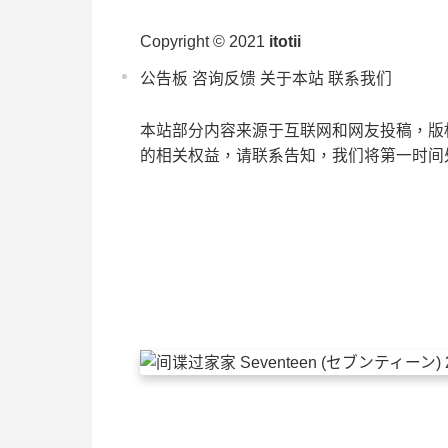
Copyright © 2021
itotii
公告板 咨询反馈 关于本站 联系我们
本站部分内容来源于互联网和网友投稿，版
的相关权益，请联系告知，我们将第一时间