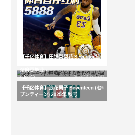
【千亿体育】田锅梨梨花 Seventeen
(セブンティーン) 2025年 秋号 ​​​恭喜17
杂麻豆毕业。 ​​​
上一篇
2025-10-13 10:41
下一篇
10:26
【千亿体育】浪花男子 Seventeen (セ
ブンティーン) 2025年 秋号