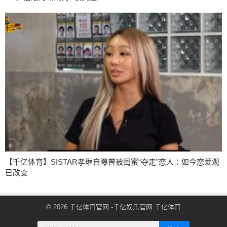
【千亿体育】SISTAR孝琳自曝曾被闺蜜“夺走”恋人：如今恋爱观
已改变
© 2026
千亿体育官网
-千亿娱乐官网
千亿体育