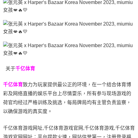
关于
千亿体育
千亿体育
致力为玩家提供最公正的环境，在一个结合体育博
彩及网络直播的娱乐平台上尽情耍乐，所有参与现场游戏的
荷官均经过严格训练及挑选，每局牌局均有主管负责监察，
以确保游戏的真实度。
千亿体育游戏网址,千亿体育游戏官网,千亿体育游戏,千亿体育
游戏官网网址：平台提款火速，网站信誉第一，注册登录福