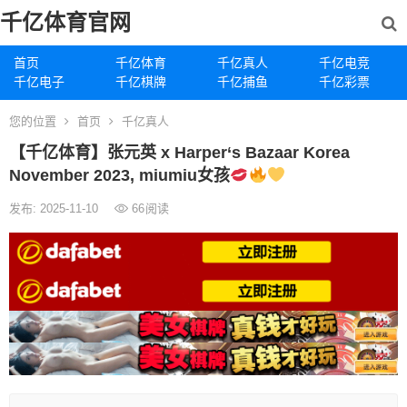
千亿体育官网
首页
千亿体育
千亿真人
千亿电竞
千亿电子
千亿棋牌
千亿捕鱼
千亿彩票
您的位置
首页
千亿真人
【千亿体育】张元英 x Harper‘s Bazaar Korea
November 2023, miumiu女孩
发布: 2025-11-10
66
阅读