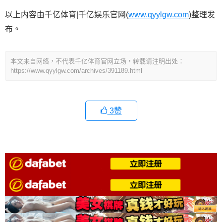
以上内容由千亿体育|千亿娱乐官网(
www.qyylgw.com
)整理发
布。
本文来自网络，不代表千亿体育官网立场，转载请注明出处：
https://www.qyylgw.com/archives/391189.html
3
赞