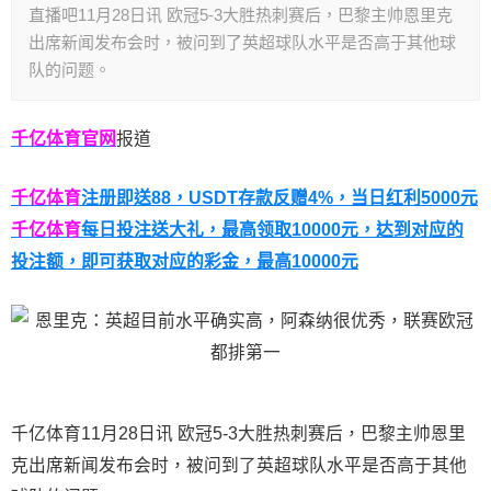
直播吧11月28日讯 欧冠5-3大胜热刺赛后，巴黎主帅恩里克
出席新闻发布会时，被问到了英超球队水平是否高于其他球
队的问题。
千亿体育官网
报道
千亿体育
注册即送88，
USDT存款反赠4%，当日红利5000元
千亿体育
每日投注送大礼，最高领取10000元，达到对应的
投注额，即可获取对应的彩金，最高10000元
千亿体育11月28日讯 欧冠5-3大胜热刺赛后，巴黎主帅恩里
克出席新闻发布会时，被问到了英超球队水平是否高于其他