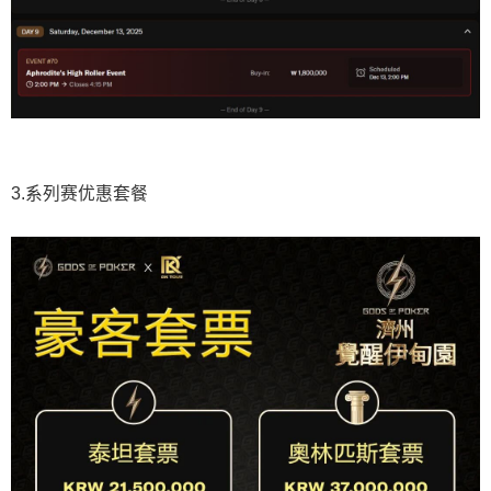
3.系列赛优惠套餐