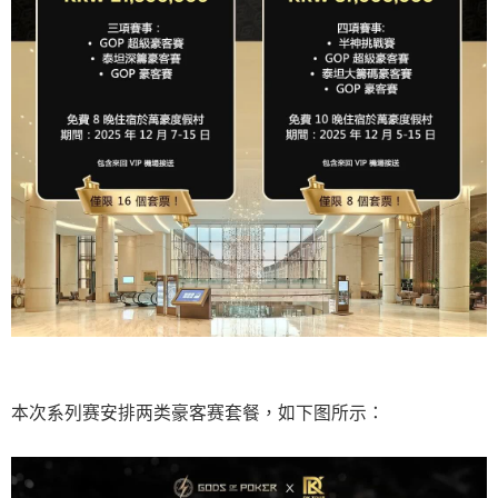
本次系列赛安排两类豪客赛套餐，如下图所示：