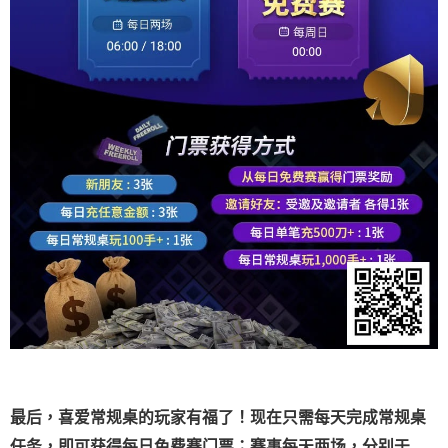
最后，喜爱常规桌的玩家有福了！现在只需每天完成常规桌
任务，即可获得每日免费赛门票；赛事每天两场，分别于