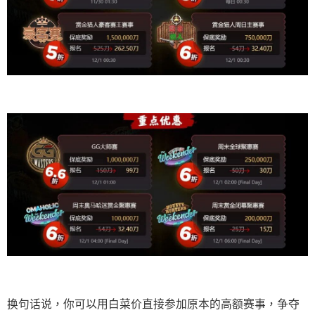
换句话说，你可以用白菜价直接参加原本的高额赛事，争夺