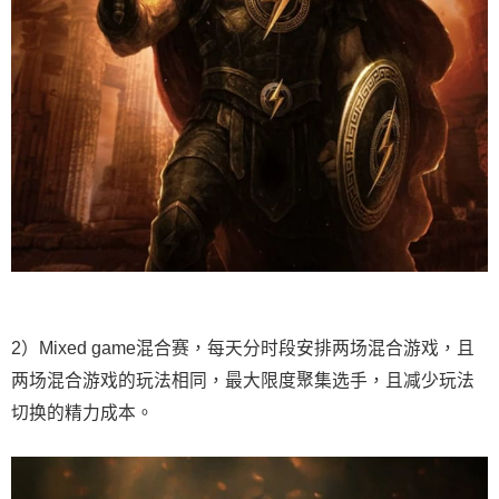
2）Mixed game混合赛，每天分时段安排两场混合游戏，且
两场混合游戏的玩法相同，最大限度聚集选手，且减少玩法
切换的精力成本。