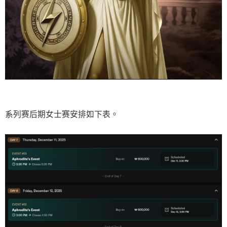
系列赛后期女士赛安排如下表。