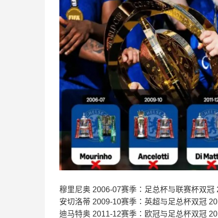
穆里尼奥 2006-07赛季：足总杯与联赛杯双冠 2
安切洛蒂 2009-10赛季：英超与足总杯双冠 20
迪马特奥 2011-12赛季：欧冠与足总杯双冠 20