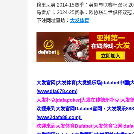
穆里尼奥 2014-15赛季：英超与联赛杯双冠 20
马雷斯卡 2024-25赛季：欧协联与世俱杯双冠 2
下注网址直达：
大发体育
大发官网|大发体育|大发娱乐场|dafabet中国|
(www.dfa678.com)
大发扑克|dafapoker|大发在线德州扑克|大发
欢迎来到大发官网Dafabet官网，大发娱乐888(D
(www.2dafa88.com)!
欢迎来到大发体育Dafabet|大发体育官网|dafa8