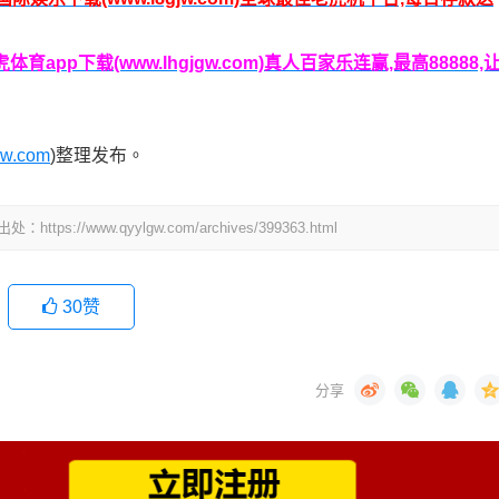
pp下载(www.lhgjgw.com)真人百家乐连赢,最高88888,
gw.com
)整理发布。
www.qyylgw.com/archives/399363.html
30
赞