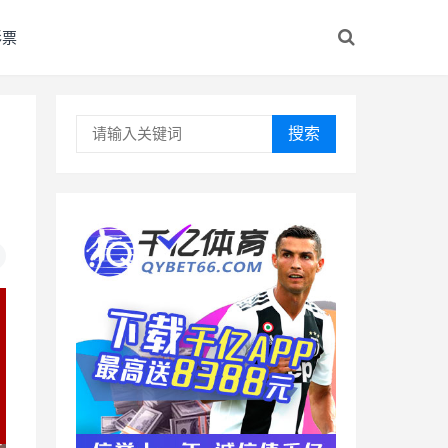
彩票
搜索