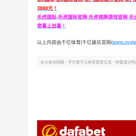
3888元！
乐虎国际-乐虎国际官网-乐虎棋牌游戏官网-乐虎体育a
您喜上加喜！
以上内容由千亿体育|千亿娱乐官网(
www.qyyl
本文来自网络，不代表千亿体育官网立场，转载请注明出处：https://