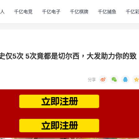
人
千亿电竞
千亿电子
千亿棋牌
千亿捕鱼
千亿
史仅5次 5次竟都是切尔西，大发助力你的致