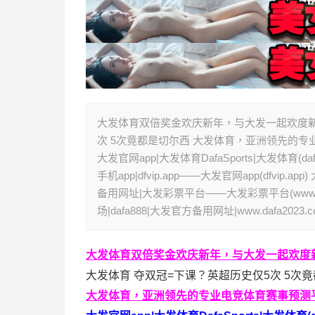
大发体育双倍奖金欢庆新年，与大发一起欢度新年
次 5次竟都是切尔西 大发体育，亚洲领先的
大发官网app|大发体育DafaSports|大发体育
手机app|dfvip.app——大发官网app(dfvip
备用网址|大发彩票平台——大发彩票平台(www.df
场|dafa888|大发官方备用网址|www.dafa2023.
大发体育双倍奖金欢庆新年，与大发一起欢度新
大发体育 夺双冠=下课？英超历史仅5次 5次
大发体育，亚洲领先的专业电竞体育赛事预测