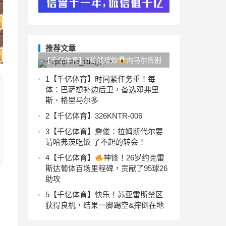
推荐文章
【千亿体育】3轮就被炒
内马尔告别
桑托斯主帅：祝你未来一切顺利
1
【千亿体育】时间紧任务重！每
体：巴萨想补边后卫，备选邓弗里
斯、格里马尔多
2
【千亿体育】326KNTR-006
3
【千亿体育】詹俊：拉姆斯代尔要
请哈弗茨吃饭 了不起的转会！
4
【千亿体育】
神锋！26岁约克雷
斯达葡体百场里程碑，贡献了95球26
助攻
5
【千亿体育】快乐！苏亚雷斯禁区
获得良机，结果一脚踢空&摔倒在地