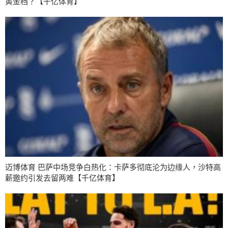
黄金档？【千亿体育】
迈博体育 巴萨中场竞争白热化：卡萨多彻底沦为边缘人，沙特高
薪邀约引发去留两难【千亿体育】