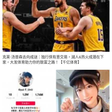
克莱·汤普森去向成谜：独行侠有意交易，湖人&热火成潜在下
家，大发体育助力你的致富之路！【千亿体育】