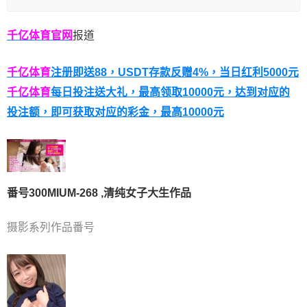
千亿体育官网
报道
千亿体育
注册即送88，
USDT存款反赠4%，当日红利5000元
千亿体育
每日投注送大礼，最高领取10000元，达到对应的
投注额，即可获取对应的彩金，最高10000元
番号300MIUM-268 ,清纯女子大生作品
摄影系列作品番号