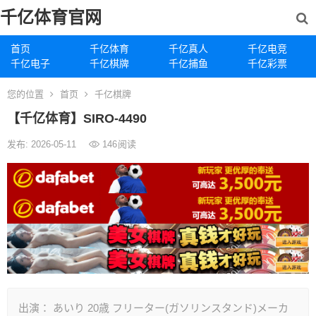
千亿体育官网
首页
千亿体育
千亿真人
千亿电竞
千亿电子
千亿棋牌
千亿捕鱼
千亿彩票
您的位置
首页
千亿棋牌
【千亿体育】SIRO-4490
发布: 2026-05-11
146
阅读
出演： あいり 20歳 フリーター(ガソリンスタンド)メーカ