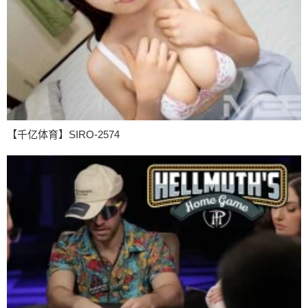
【千亿体育】SIRO-2574