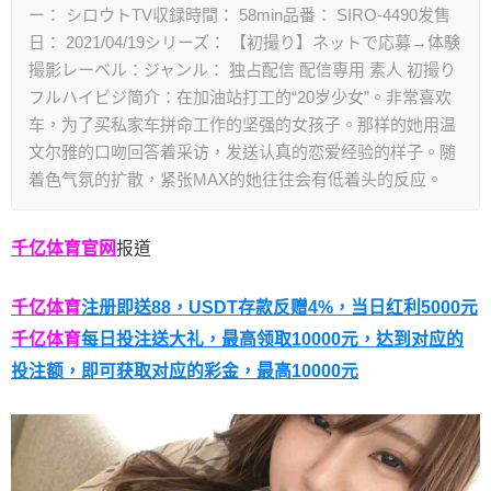
ー： シロウトTV収録時間： 58min品番： SIRO-4490发售
日： 2021/04/19シリーズ： 【初撮り】ネットで応募→体験
撮影レーベル：ジャンル： 独占配信 配信専用 素人 初撮り
フルハイビジ简介：在加油站打工的“20岁少女”。非常喜欢
车，为了买私家车拼命工作的坚强的女孩子。那样的她用温
文尔雅的口吻回答着采访，发送认真的恋爱经验的样子。随
着色气氛的扩散，紧张MAX的她往往会有低着头的反应。
千亿体育官网
报道
千亿体育
注册即送88，
USDT存款反赠4%，当日红利5000元
千亿体育
每日投注送大礼，最高领取10000元，达到对应的
投注额，即可获取对应的彩金，最高10000元