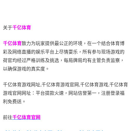
关于
千亿体育
千亿体育
致力为玩家提供最公正的环境，在一个结合体育博
彩及网络直播的娱乐平台上尽情耍乐，所有参与现场游戏的
荷官均经过严格训练及挑选，每局牌局均有主管负责监察，
以确保游戏的真实度。
千亿体育游戏网址,千亿体育游戏官网,千亿体育游戏,千亿体育
游戏官网网址：平台提款火速，网站信誉第一，注册登录福
利免费送。
前往
千亿体育
官网