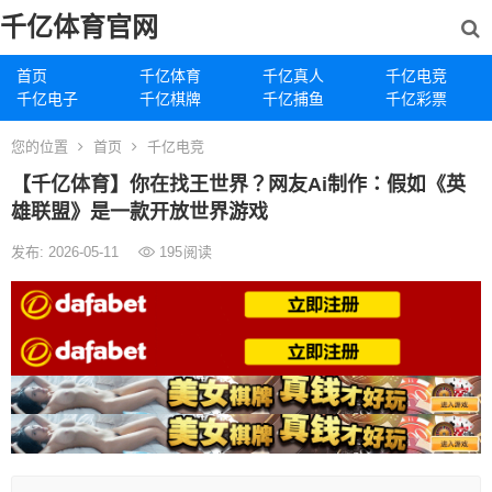
千亿体育官网
首页
千亿体育
千亿真人
千亿电竞
千亿电子
千亿棋牌
千亿捕鱼
千亿彩票
您的位置
首页
千亿电竞
【千亿体育】你在找王世界？网友Ai制作：假如《英
雄联盟》是一款开放世界游戏
发布: 2026-05-11
195
阅读