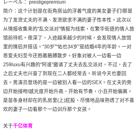
レーベル： prestigepremium
简介：这个计划是在街角搭讪的浮着气度的美女妻子们!那是
为了发泄丈夫的不满、发泄欲求不满的妻子性本性。这次以
从情报收集来的“乱交派对”情报为线索，在繁华街道的情人旅
馆前待机。夜深了，人迹越来越少的时候，会发现情人旅馆
里的情侣并搭话。“30岁”“佑也34岁”是结婚4年的年龄。一对
恩爱夫妇至今还抱着胳膊散步。好象对被人一边看一边
259luxu有兴趣的“阿谁”邀请了丈夫去乱交派对，不过，去了
之后丈夫也兴奋了到现在二人都经常去。听说今天也要回
去。男演员登场的是一边被别人看一边的SEX。在丈夫的旁
边开始接吻!感光度开始升高，开始有节奏，小丑开始偏离。
是苗条身材却在的乳房里(上)屁股，尽情地品味熟透了对不喜
欢的妻子一边看那个一边训斥那个女孩。
关于
千亿体育