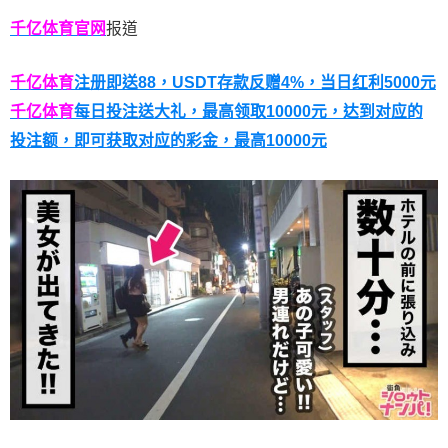
千亿体育官网
报道
千亿体育
注册即送88，
USDT存款反赠4%，当日红利5000元
千亿体育
每日投注送大礼，最高领取10000元，达到对应的
投注额，即可获取对应的彩金，最高10000元