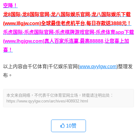
空降！
龙8国际-龙8国际官网-龙八国际娱乐官网-龙八国际娱乐下载
(www.l8gjw.com)全球最佳老虎机平台,每日存款送3888元！
乐虎国际-乐虎国际官网-乐虎棋牌游戏官网-乐虎体育app下载
(www.lhgjgw.com)真人百家乐连赢,最高88888,让您喜上加
喜！
以上内容由千亿体育|千亿娱乐官网(
www.qyylgw.com
)整理发
布。
本文来自网络，不代表千亿体育官网立场，转载请注明出处：
https://www.qyylgw.com/archives/408932.html
10
赞