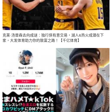
克莱·汤普森去向成谜：独行侠有意交易，湖人&热火成潜在下
家，大发体育助力你的致富之路！【千亿体育】