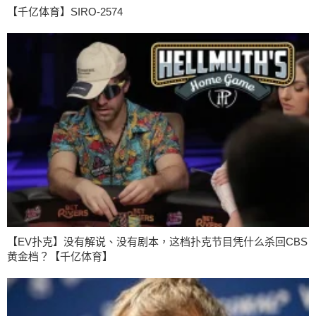
【千亿体育】SIRO-2574
【EV扑克】没有解说、没有剧本，这档扑克节目凭什么杀回CBS
黄金档？【千亿体育】