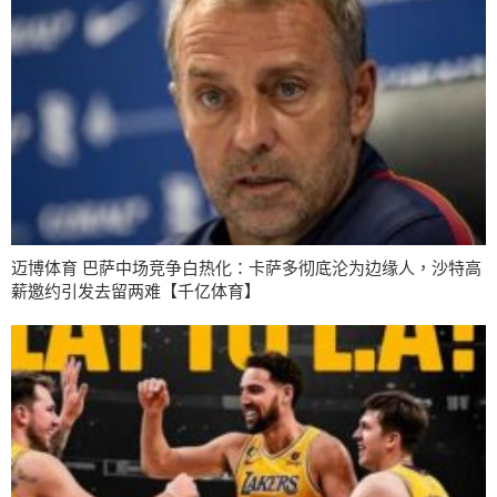
迈博体育 巴萨中场竞争白热化：卡萨多彻底沦为边缘人，沙特高
薪邀约引发去留两难【千亿体育】