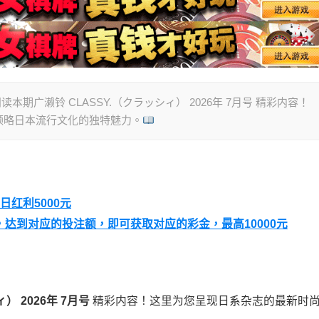
本期广濑铃 CLASSY.（クラッシィ） 2026年 7月号 ​​​精彩内容！
领略日本流行文化的独特魅力。
日红利5000元
，达到对应的投注额，即可获取对应的彩金，最高10000元
2026年 7月号 ​​​
精彩内容！这里为您呈现日系杂志的最新时