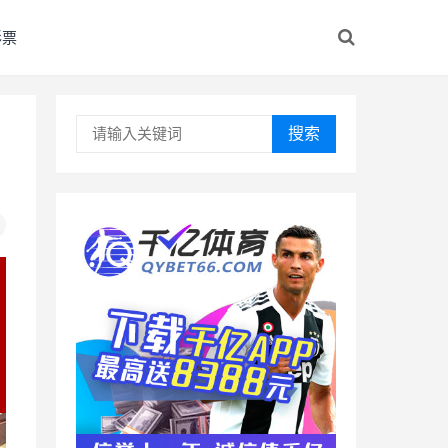
彩票
搜索