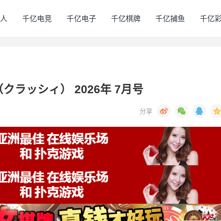
人
千亿电竞
千亿电子
千亿棋牌
千亿捕鱼
千亿
ラッシィ） 2026年 7月号 ​​​