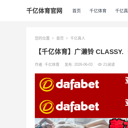
千亿体育官网
首页
千亿体育
千亿真
您的位置
首页
千亿真人
【千亿体育】广濑铃 CLASSY.（ク
作者:
千亿体育
发布: 2026-06-03
21
阅读