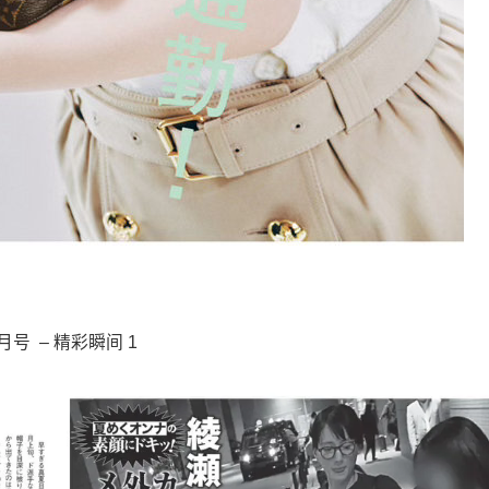
​​​ – 精彩瞬间 1