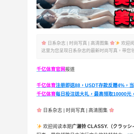
日系杂志 | 时尚写真 | 高清图集
欢迎阅读
这里为您呈现日系杂志的最新时尚写真，带您
千亿体育官网
报道
千亿体育
注册即送88，
USDT存款反赠4%，当
千亿体育
每日投注送大礼，最高领取10000元
日系杂志 | 时尚写真 | 高清图集
欢迎阅读本期
广濑铃 CLASSY.（クラッシィ） 