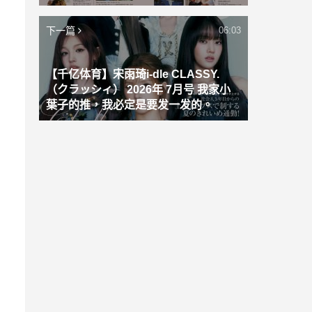
下一篇
06:03
【千亿体育】宋雨琦i-dle CLASSY.
（クラッシィ） 2026年 7月号 我家小
葉子的推，我必定是要发一发的。 ​​​