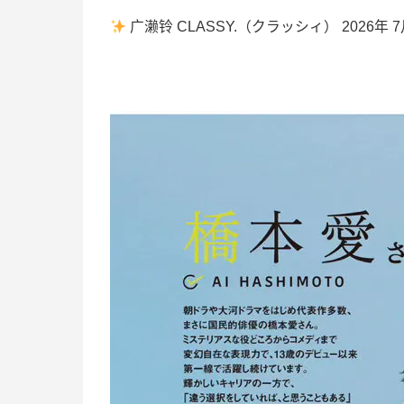
广濑铃 CLASSY.（クラッシィ） 2026年 7月号 