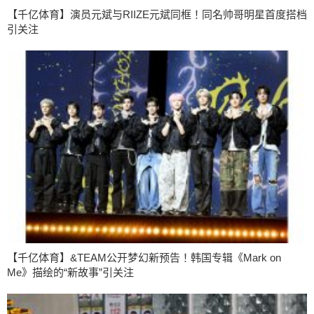
【千亿体育】演员元斌与RIIZE元斌同框！同名帅哥明星首度搭档
引关注
【千亿体育】&TEAM公开梦幻新预告！韩国专辑《Mark on
Me》描绘的“新故事”引关注