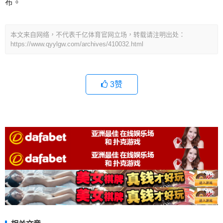
布。
本文来自网络，不代表千亿体育官网立场，转载请注明出处：
https://www.qyylgw.com/archives/410032.html
3
赞