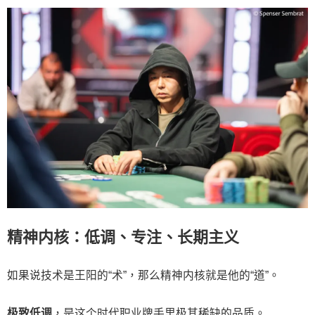
精神内核：低调、专注、长期主义
如果说技术是王阳的“术”，那么精神内核就是他的“道”。
极致低调
，是这个时代职业牌手里极其稀缺的品质。