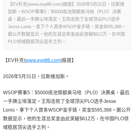
【EV扑克(www.evp86.com)报道】2026年5月31日，拉斯维
加斯。WSOP赛事5：$5000底池限额奥马哈（PLO）决赛
桌，最后一手牌尘埃落定。王阳击败了全球顶尖PLO选手
Jesse Lonis，拿下个人首条WSOP金手链，奖金$595,388。
据公开数据显示，他的生涯总奖金由此突破$612万，在中国
PLO领域稳居顶尖选手之列。
【EV扑克(
www.evp86.com
)报道】
2026年5月31日，拉斯维加斯。
WSOP赛事5：$5000底池限额奥马哈（PLO）决赛桌，最后
一手牌尘埃落定。王阳击败了全球顶尖PLO选手Jesse
Lonis，拿下个人首条WSOP金手链，奖金$595,388。据公开
数据显示，他的生涯总奖金由此突破$612万，在中国PLO领
域稳居顶尖选手之列。