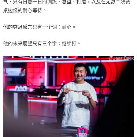
气，只有日复一日的训练、复盘、打磨，以及在无数个决赛
桌边缘的耐心等待。
他的夺冠感言只有一个词：耐心。
他的未来展望只有三个字：继续打。