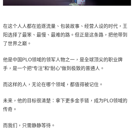
在这个人人都在追逐流量、包装故事、经营人设的时代，王
阳选择了最笨、最慢、最难的路。但正是这条路，把他带到
了世界之巅。
他是中国PLO领域的领军人物之一，是全球顶尖的职业牌
手，是一个把“专注”和“耐心”做到极致的普通人。
而这样的人，无论在哪个领域，都值得被记住。
未来，他的目标很清楚：拿下更多金手链，成为PLO领域的
传奇。
而我们，只需静静等待。