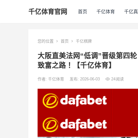
千亿体育官网
首页
千亿体育
千亿真
您的位置
首页
千亿棋牌
大阪直美法网“低调”晋级第四
致富之路！【千亿体育】
作者:
千亿体育
发布: 2026-06-03
24
阅读