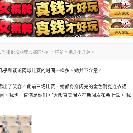
几乎和谈论网球比赛的时间一样多。她并不介意。
几乎和谈论网球比赛的时间一样多。她并不介意。
露出了笑容。此前三场比赛，她都身穿闪亮的金色耐克连衣裙，
问，我也一直满足你们，”大阪直美周六在新闻发布会上说，“我