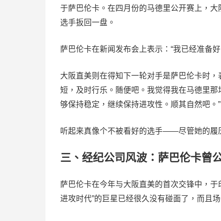
于萨巴伦卡。在四月份的马德里公开赛上，大
选手扳回一盘。
萨巴伦卡在新闻发布会上表示：“我已经准备好
大阪直美则在得知下一轮对手是萨巴伦卡时，
短，及时行乐。随便吧。我觉得我在马德里那
够保持稳定，继续保持进攻性。顺其自然吧。”
听起来真像个不被看好的选手——尽管她的履
三、经纪公司风波：萨巴伦卡曾
萨巴伦卡在今年与大阪直美的首次交锋中，于
进攻时代”的巨星已经很久没有碰面了，而且