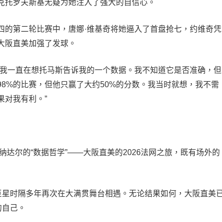
克托罗夫斯基无疑为她注入了强大的自信心。
四的第二轮比赛中，唐娜·维基奇将她逼入了首盘抢七，约维奇凭
大阪直美加强了发球。
“我一直在想托马斯告诉我的一个数据。我不知道它是否准确，但
8%的比赛，但他只赢了大约50%的分数。我当时就想，我不需
果对我有利。”
纳达尔的“数据哲学”——大阪直美的2026法网之旅，既有场外的
巨星时隔多年再次在大满贯舞台相遇。无论结果如何，大阪直美
的自己。