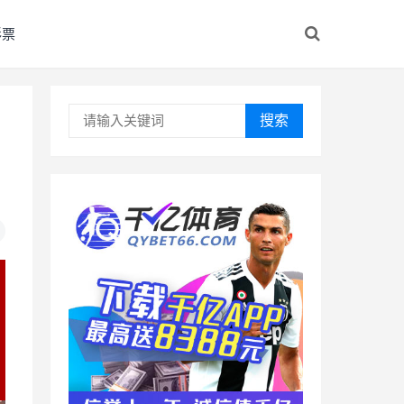
彩票
搜索