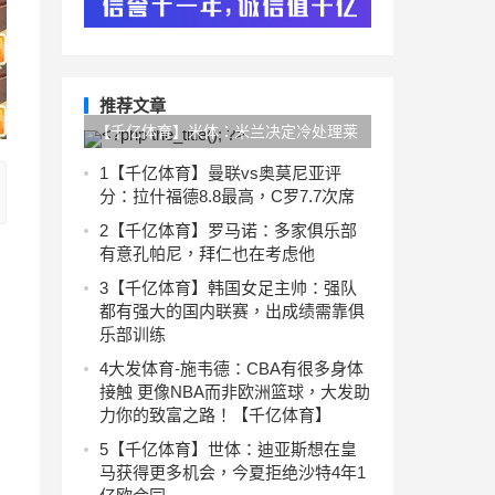
推荐文章
【千亿体育】米体：米兰决定冷处理莱
奥和特奥事件，两人都不会被罚款
1
【千亿体育】曼联vs奥莫尼亚评
分：拉什福德8.8最高，C罗7.7次席
2
【千亿体育】罗马诺：多家俱乐部
有意孔帕尼，拜仁也在考虑他
3
【千亿体育】韩国女足主帅：强队
都有强大的国内联赛，出成绩需靠俱
乐部训练
4
大发体育-施韦德：CBA有很多身体
接触 更像NBA而非欧洲篮球，大发助
力你的致富之路！【千亿体育】
5
【千亿体育】世体：迪亚斯想在皇
马获得更多机会，今夏拒绝沙特4年1