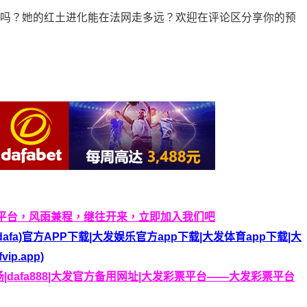
吗？她的红土进化能在法网走多远？欢迎在评论区分享你的预
平台，风雨兼程，继往开来，立即加入我们吧
(dafa)官方APP下载|大发娱乐官方app下载|大发体育app下载|大
ip.app)
|dafa888|大发官方备用网址|大发彩票平台——大发彩票平台