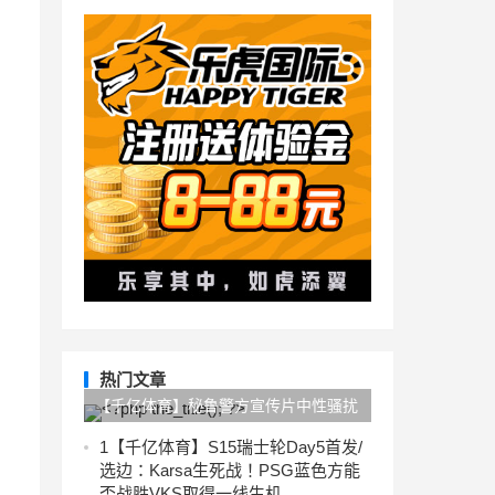
热门文章
【千亿体育】秘鲁警方宣传片中性骚扰
者穿着皇马球衣，皇马要求下架相关视
1
【千亿体育】S15瑞士轮Day5首发/
选边：Karsa生死战！PSG蓝色方能
频
否战胜VKS取得一线生机