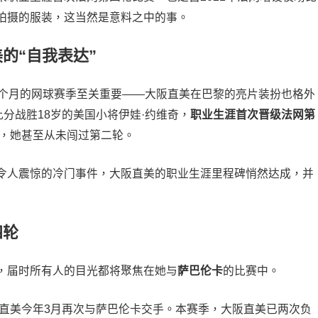
拍摄的服装，这当然是意料之中的事。
的“自我表达”
1个月的网球赛季至关重要——大阪直美在巴黎的亮片装扮也格外
-4的比分战胜18岁的美国小将伊娃·约维奇，
职业生涯首次晋级法网第
来，她甚至从未闯过第二轮。
令人震惊的冷门事件，大阪直美的职业生涯里程碑悄然达成，并
四轮
，届时所有人的目光都将聚焦在她与
萨巴伦卡
的比赛中。
阪直美今年3月再次与萨巴伦卡交手。本赛季，大阪直美已两次负