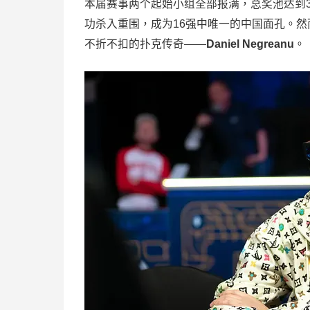
本届赛事两个起始小组全部报满，总奖池达到3,
功杀入重围，成为16强中唯一的中国面孔。然
不折不扣的扑克传奇——
Daniel Negreanu
。