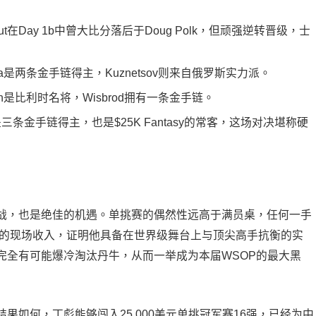
ut在Day 1b中曾大比分落后于Doug Polk，但顽强逆转晋级，士
iba是两条金手链得主，Kuznetsov则来自俄罗斯实力派。
vin是比利时名将，Wisbrod拥有一条金手链。
n是三条金手链得主，也是$25K Fantasy的常客，这场对决堪称硬
战，也是绝佳的机遇。单挑赛的偶然性远高于满员桌，任何一手
元的现场收入，证明他具备在世界级舞台上与顶尖高手抗衡的实
完全有可能爆冷淘汰丹牛，从而一举成为本届WSOP的最大黑
果如何，丁彪能够闯入25,000美元单挑冠军赛16强，已经为中