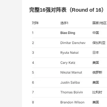
完整16强对阵表（Round of 16）