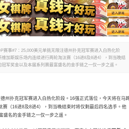
6年WSOP赛事#7：25,000美元单挑无限注德州扑克冠军赛进入白热化阶
维加斯娱乐场内连续进行两轮淘汰赛（16进8及8进4），到当晚结
的冠军奖金以及本届系列赛最富盛名的金手链之一仅一步之遥。
限注德州扑克冠军赛进入白热化阶段。16强正式落位，今天将在马
赛（16进8及8进4），到当晚结束时将仅剩最后四名选手。他
最富盛名的金手链之一仅一步之遥。