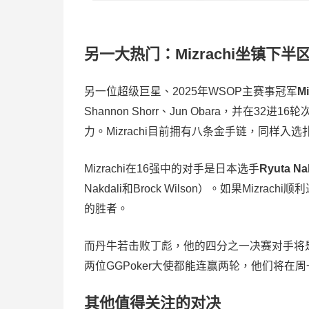
另一大热门：Mizrachi坐镇下
另一位超级巨星、2025年WSOP主赛事冠军
Mi
Shannon Shorr、Jun Obara，并在32
力。Mizrachi目前拥有八条金手链，同样
Mizrachi在16强中的对手是日本选手
Ryuta Na
Nakdali和Brock Wilson）。如果Mizrach
的胜者。
而丹牛若击败丁彪，他的四分之一决赛对手将是Dimit
两位GGPoker大使都能连赢两轮，他们将
其他值得关注的对决