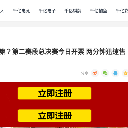
人
千亿电竞
千亿电子
千亿棋牌
千亿捕鱼
千亿
了嘛？第二赛段总决赛今日开票 两分钟迅速售