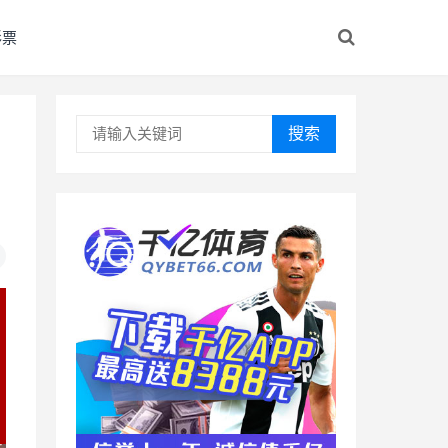
彩票
搜索