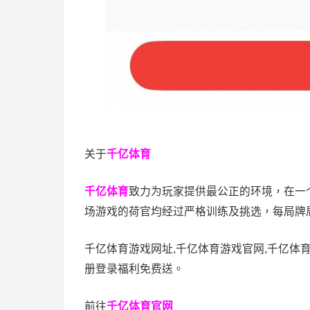
关于
千亿体育
千亿体育
致力为玩家提供最公正的环境，在一
场游戏的荷官均经过严格训练及挑选，每局牌
千亿体育游戏网址,千亿体育游戏官网,千亿体
册登录福利免费送。
前往
千亿体育
官网