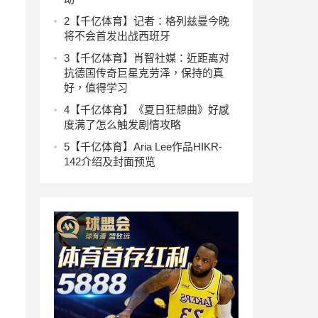
2
【千亿体育】记者：格列兹曼今晚
将不会首发出战西班牙
3
【千亿体育】肖智社媒：近距离对
抗德国传奇巨星克劳泽，保持的真
好，值得学习
4
【千亿体育】《夏日狂想曲》好感
度满了怎么触发剧情攻略
5
【千亿体育】Aria Lee作品HIKR-
142介绍及封面预览