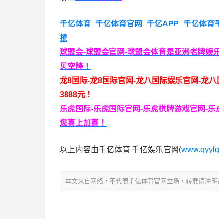
千亿体育_千亿体育官网_千亿APP_千亿体育
撩
球盟会-球盟会官网-球盟会体育是亚洲老牌娱乐平台
贝空降！
龙8国际-龙8国际官网-龙八国际娱乐官网-龙八国际
3888元！
乐虎国际-乐虎国际官网-乐虎棋牌游戏官网-乐虎体育a
您喜上加喜！
以上内容由千亿体育|千亿娱乐官网(
www.qyyl
本文来自网络，不代表千亿体育官网立场，转载请注明出处：https://