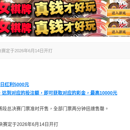
定于2026年6月14日开打
日红利5000元
，达到对应的投注额，即可获取对应的彩金，最高10000元
 第二赛段总决赛门票准时开售，全部门票两分钟迅速售罄。
定于2026年6月14日开打