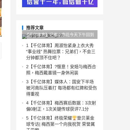
推荐文章
【千亿体育】记者：申花今天下午回到
上海，京沪大战客队球迷票比往年更抢
1
【千亿体育】周淑怡紧身上衣大秀
“事业线” 热舞拉票：兄弟们，不会三
手
分钟都顶不住吧？
2
【千亿体育】?惬意！安妞与梅西合
照，梅西戴墨镜一身休闲装
3
【千亿体育】媒体人：国安下半场
被河南队压着打 每场都有红牌和受伤
得重视
4
【千亿体育】梅西赛后数据：3次射
偏0射正，1次关键传球获评7.1分
5
【千亿体育】终极荣耀
登贝莱金
球专访| 梅西第一个向我祝贺 荣誉属