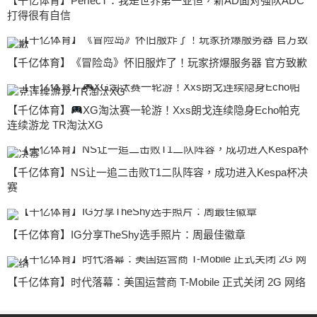
【千亿体育】PerfecT：我是世界第一亚恒，新AD面对强队ADC
打得很有自信
【千亿体育】《冒险岛》怀旧服炸了！玩家挤爆服务器 官方致歉
【千亿体育】
XG淘汰赛一轮游！Xxs朗戈连续隐身Echo帕克
连续游龙 TR淘汰XG
【千亿体育】NS让一追二击败T1二队阵容，成功进入Kespa杯决
赛
【千亿体育】IG分享TheShy选手照片：周最佳徽章
【千亿体育】时代落幕：美国运营商 T-Mobile 正式关闭 2G 网络