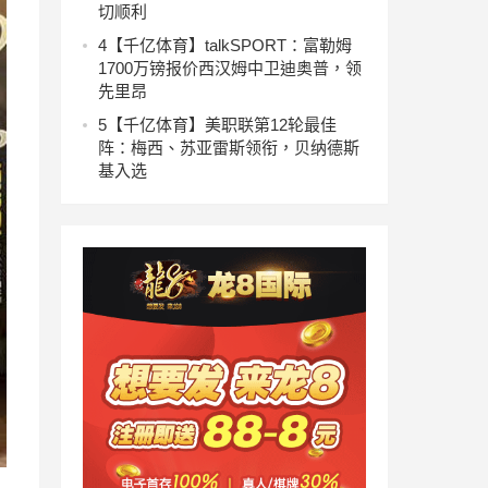
切顺利
4
【千亿体育】talkSPORT：富勒姆
1700万镑报价西汉姆中卫迪奥普，领
先里昂
5
【千亿体育】美职联第12轮最佳
阵：梅西、苏亚雷斯领衔，贝纳德斯
基入选