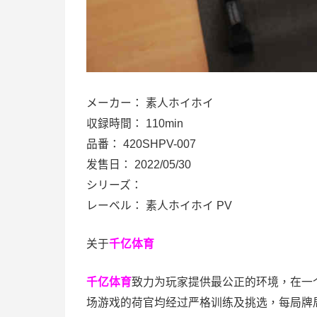
メーカー： 素人ホイホイ
収録時間： 110min
品番： 420SHPV-007
发售日： 2022/05/30
シリーズ：
レーベル： 素人ホイホイ PV
关于
千亿体育
千亿体育
致力为玩家提供最公正的环境，在一
场游戏的荷官均经过严格训练及挑选，每局牌