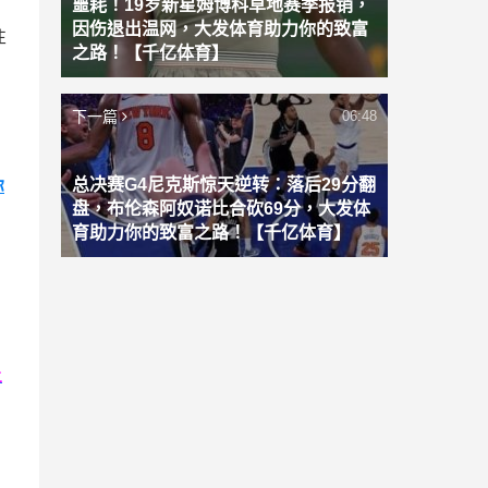
噩耗！19岁新星姆博科草地赛季报销，
因伤退出温网，大发体育助力你的致富
注
之路！【千亿体育】
下一篇
06:48
总决赛G4尼克斯惊天逆转：落后29分翻
你
盘，布伦森阿奴诺比合砍69分，大发体
育助力你的致富之路！【千亿体育】
让