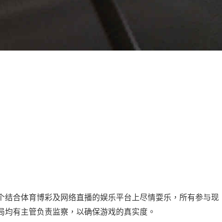
个结合体育博彩及网络直播的娱乐平台上尽情耍乐，所有参与现
局均有主管负责监察，以确保游戏的真实度。