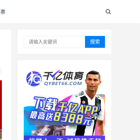
彩票
搜索