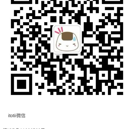
itotii微信