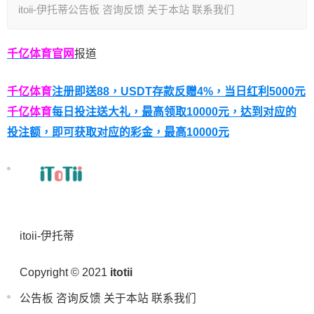
itoii-伊托蒂公告板 咨询反馈 关于本站 联系我们
千亿体育官网
报道
千亿体育
注册即送88，
USDT存款反赠4%，当日红利5000元
千亿体育
每日投注送大礼，最高领取10000元，达到对应的
投注额，即可获取对应的彩金，最高10000元
itoii-伊托蒂
Copyright © 2021
itotii
公告板 咨询反馈 关于本站 联系我们