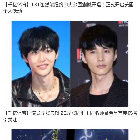
【千亿体育】TXT崔然竣纽约中央公园震撼开唱！正式开启美国
个人活动
【千亿体育】演员元斌与RIIZE元斌同框！同名帅哥明星首度搭档
引关注