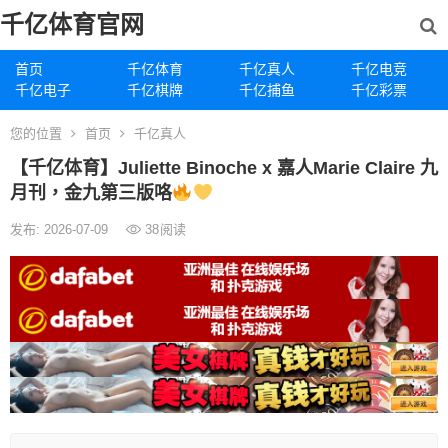
千亿体育官网
首页
千亿体育
千亿真人
千亿电竞
千亿电子
千亿棋牌
千亿捕鱼
千亿彩票
您的位置
首页
千亿真人
【千亿体育】Juliette Binoche x 嘉人Marie Claire 九
月刊，金九第三版咯
发布: 2026-07-09
38
阅读