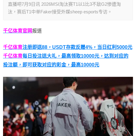
直播吧7月9日讯 2026MSI淘汰赛T1以1比3不敌G2惨遭淘
汰，赛后T1中单Faker接受外媒sheep esports专访。
千亿体育官网
报道
千亿体育
注册即送88，
USDT存款反赠4%，当日红利5000元
千亿体育
每日投注送大礼，最高领取10000元，达到对应的
投注额，即可获取对应的彩金，最高10000元