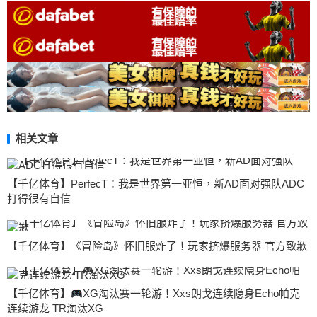
相关文章
【千亿体育】PerfecT：我是世界第一亚恒，新AD面对强队ADC
打得很有自信
【千亿体育】《冒险岛》怀旧服炸了！玩家挤爆服务器 官方致歉
【千亿体育】
XG淘汰赛一轮游！Xxs朗戈连续隐身Echo帕克
连续游龙 TR淘汰XG