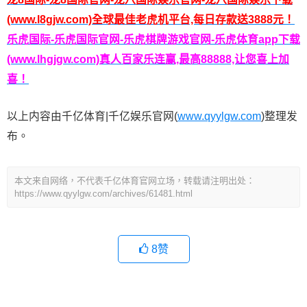
(www.l8gjw.com)全球最佳老虎机平台,每日存款送3888元！
乐虎国际-乐虎国际官网-乐虎棋牌游戏官网-乐虎体育app下载
(www.lhgjgw.com)真人百家乐连赢,最高88888,让您喜上加
喜！
以上内容由千亿体育|千亿娱乐官网(
www.qyylgw.com
)整理发
布。
本文来自网络，不代表千亿体育官网立场，转载请注明出处：
https://www.qyylgw.com/archives/61481.html
8
赞