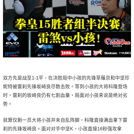
双方先是战至1-1平，在决胜局中小孩的先锋草薙京和中坚珍
妮特被雷刹先锋坂崎良尽数击败。等到小孩的大将科隆登场
时，雷刹的坂崎良仍有七割血量，局面对小孩来说是绝对劣
势。
就算仅剩一员大将小孩并未自乱阵脚，科隆直接满血拿下雷
刹的先锋坂崎良。面对对手中坚K，小孩直接16秒强攻拿