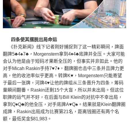
四条使其摆脱出局命运
《扑克新闻》线下记者刚好捕捉到了这一精彩瞬间，牌面
翻牌5♣4♠7♣，Morgenstern拿到4♦4♣底牌并全压。大家可能
会认为他是由于短码才果断全压的，但事实并非如此。他的
对手Micah Raskin手持7♥7♦，翻牌圈也击中三条并且牌力更
高，他的收池率似乎更高。转牌K♥，Morgenstern只能寄望
于最后一张牌，河牌4♥让他的牌组从三条晋升为四条，筹码
量瞬间翻番。Raskin还剩15个大盲，所以并未出局。但这位
职牌的运气并不好，在后面与Bill Klein的对抗中不幸出局，
拿到Q♦Q♣的他全压，对手底牌A♥Q♠。结果就是Klein翻牌圈
成牌，Raskin出局成为比赛第21名，距离钱圈还有两个名
额，最低奖金$81,983。