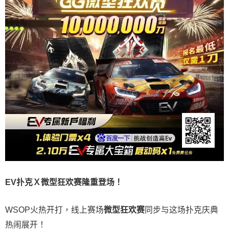
EV扑克Ｘ
微型狂欢赛
隆重登场！
WSOP火热开打，线上赛场
微型狂欢赛
同步与这场扑克庆典
热闹展开！