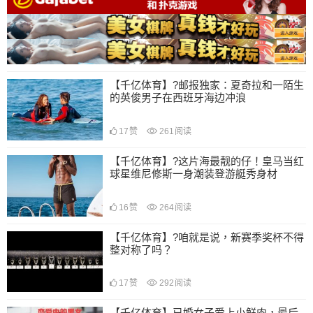
【千亿体育】?邮报独家：夏奇拉和一陌生
的英俊男子在西班牙海边冲浪
17
赞
261
阅读
【千亿体育】?这片海最靓的仔！皇马当红
球星维尼修斯一身潮装登游艇秀身材
16
赞
264
阅读
【千亿体育】?咱就是说，新赛季奖杯不得
整对称了吗？
17
赞
292
阅读
【千亿体育】已婚女子爱上小鲜肉，最后