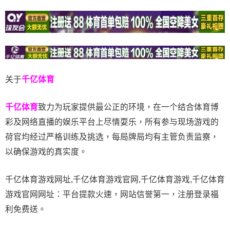
关于
千亿体育
千亿体育
致力为玩家提供最公正的环境，在一个结合体育博
彩及网络直播的娱乐平台上尽情耍乐，所有参与现场游戏的
荷官均经过严格训练及挑选，每局牌局均有主管负责监察，
以确保游戏的真实度。
千亿体育游戏网址,千亿体育游戏官网,千亿体育游戏,千亿体育
游戏官网网址：平台提款火速，网站信誉第一，注册登录福
利免费送。