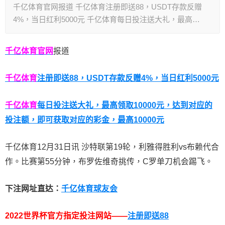
千亿体育官网报道 千亿体育注册即送88，USDT存款反赠
4%，当日红利5000元 千亿体育每日投注送大礼，最高…
千亿体育官网
报道
千亿体育
注册即送88，
USDT存款反赠4%，当日红利5000元
千亿体育
每日投注送大礼，最高领取10000元，达到对应的
投注额，即可获取对应的彩金，最高10000元
千亿体育12月31日讯 沙特联第19轮，利雅得胜利vs布赖代合
作。比赛第55分钟，布罗佐维奇挑传，C罗单刀机会踢飞。
下注网址直达：
千亿体育球友会
2022世界杯官方指定投注网站——
注册即送88