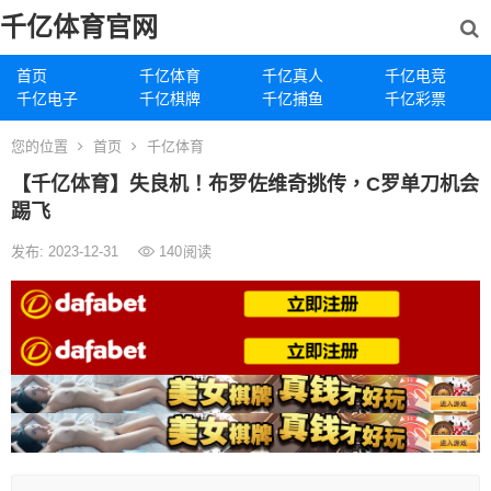
千亿体育官网
首页
千亿体育
千亿真人
千亿电竞
千亿电子
千亿棋牌
千亿捕鱼
千亿彩票
您的位置
首页
千亿体育
【千亿体育】失良机！布罗佐维奇挑传，C罗单刀机会
踢飞
发布: 2023-12-31
140
阅读