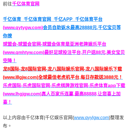
前往
千亿体育
官网
千亿体育_千亿体育官网_千亿APP_千亿体育平台
(www.qytygw.com)
会员自助返水最高28888元,千亿宝贝等
你撩
球盟会-球盟会官网-球盟会体育是亚洲老牌娱乐平台
(www.qmhtyw.com)最好足球投注平台,开户送88元,美女宝贝
空降！
龙8国际-龙8国际官网-龙八国际娱乐官网-龙八国际娱乐下载
(www.l8gjw.com)全球最佳老虎机平台,每日存款送3888元！
乐虎国际-乐虎国际官网-乐虎棋牌游戏官网-乐虎体育app下载
(www.lhgjgw.com)真人百家乐连赢,最高88888,让您喜上加
喜！
以上内容由千亿体育|千亿娱乐官网(
www.qyylgw.com
)整理发
布。