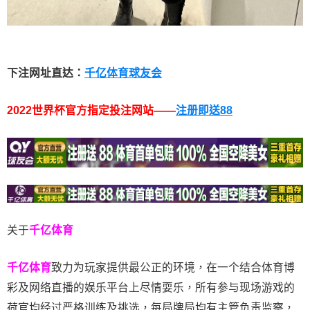
下注网址直达：
千亿体育球友会
2022世界杯官方指定投注网站——
注册即送88
关于
千亿体育
千亿体育
致力为玩家提供最公正的环境，在一个结合体育博
彩及网络直播的娱乐平台上尽情耍乐，所有参与现场游戏的
荷官均经过严格训练及挑选，每局牌局均有主管负责监察，