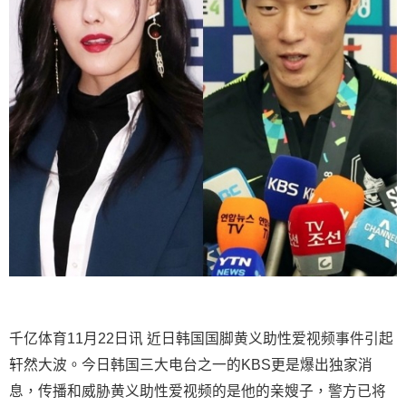
千亿体育11月22日讯 近日韩国国脚黄义助性爱视频事件引起
轩然大波。今日韩国三大电台之一的KBS更是爆出独家消
息，传播和威胁黄义助性爱视频的是他的亲嫂子，警方已将