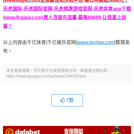
(www.l8gjw.com)全球最佳老虎机平台,每日存款送3888元！
乐虎国际-乐虎国际官网-乐虎棋牌游戏官网-乐虎体育app下载
(www.lhgjgw.com)真人百家乐连赢,最高88888,让您喜上加
喜！
以上内容由千亿体育|千亿娱乐官网(
www.qyylgw.com
)整理发
布。
本文来自网络，不代表千亿体育官网立场，转载请注明出处：
https://www.qyylgw.com/archives/114679.html
7
赞