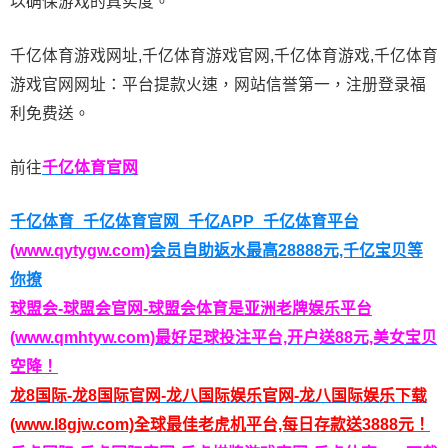
以确保游戏的真实度。
千亿体育游戏网址,千亿体育游戏官网,千亿体育游戏,千亿体育
游戏官网网址：平台提款火速，网站信誉第一，注册登录福
利免费送。
前往
千亿体育
官网
千亿体育_千亿体育官网_千亿APP_千亿体育平台
(www.qytygw.com)
会员自助返水最高28888元,千亿宝贝等
你撩
球盟会-球盟会官网-球盟会体育是亚洲老牌娱乐平台
(www.qmhtyw.com)最好足球投注平台,开户送88元,美女宝贝
空降！
龙8国际-龙8国际官网-龙八国际娱乐官网-龙八国际娱乐下载
(www.l8gjw.com)全球最佳老虎机平台,每日存款送3888元！