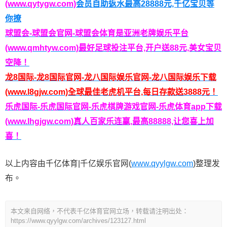
(www.qytygw.com)
会员自助返水最高28888元,千亿宝贝等
你撩
球盟会-球盟会官网-球盟会体育是亚洲老牌娱乐平台
(www.qmhtyw.com)最好足球投注平台,开户送88元,美女宝贝
空降！
龙8国际-龙8国际官网-龙八国际娱乐官网-龙八国际娱乐下载
(www.l8gjw.com)全球最佳老虎机平台,每日存款送3888元！
乐虎国际-乐虎国际官网-乐虎棋牌游戏官网-乐虎体育app下载
(www.lhgjgw.com)真人百家乐连赢,最高88888,让您喜上加
喜！
以上内容由千亿体育|千亿娱乐官网(
www.qyylgw.com
)整理发
布。
本文来自网络，不代表千亿体育官网立场，转载请注明出处：
https://www.qyylgw.com/archives/123127.html