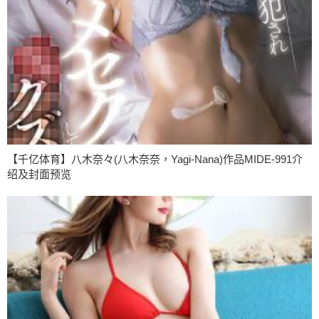
【千亿体育】八木奈々(八木奈奈，Yagi-Nana)作品MIDE-991介
绍及封面预览