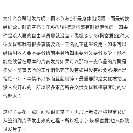
为什么会跳过发片呢？楓ふうあ()不是身体出问题，而是转换
经纪公司时的空档：在AV界跳槽这档事有时挺麻烦的，如果
你是没人要的自由球员那就没差，像楓ふうあ(枫富爱)这种大
型女优那就有很多事情要谈ー艺名能不能继续用、如果可以
继续用收入要不要分给前事务所如果要分又要分多少、能不
能继续留在原本的片商发片如果可以那每一支作品的片酬是
多少、前事务所的工作消化完了没有如果没有那要承接还是
拒绝⋯对，事情不只多而且超琐碎，最重要的是女优被挖走
没人会开心的，所以很多事务所在交涉女优跳槽事宜时的火
气超大：
这样子要花一点时间就很正常了，再加上新法严格规定女优
从签约到片子发出来的过程，所以楓ふうあ(枫富爱)也只能跳
过发片了⋯