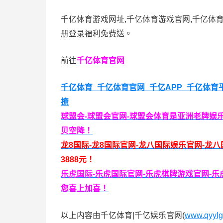
千亿体育游戏网址,千亿体育游戏官网,千亿体
册登录福利免费送。
前往
千亿体育
官网
千亿体育_千亿体育官网_千亿APP_千亿体育
撩
球盟会-球盟会官网-球盟会体育是亚洲老牌娱乐平台
贝空降！
龙8国际-龙8国际官网-龙八国际娱乐官网-龙八国际
3888元！
乐虎国际-乐虎国际官网-乐虎棋牌游戏官网-乐虎体育a
您喜上加喜！
以上内容由千亿体育|千亿娱乐官网(
www.qyyl