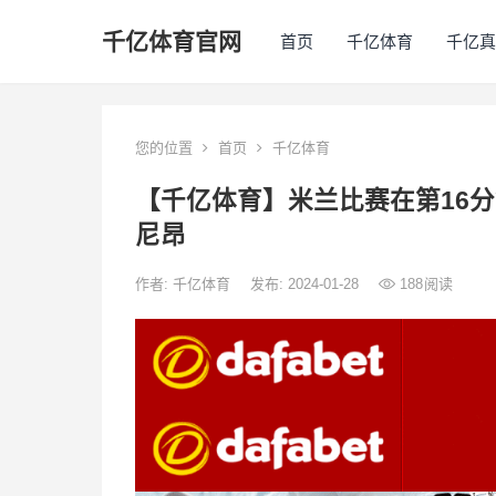
千亿体育官网
首页
千亿体育
千亿真
您的位置
首页
千亿体育
【千亿体育】米兰比赛在第16
尼昂
作者:
千亿体育
发布: 2024-01-28
188
阅读