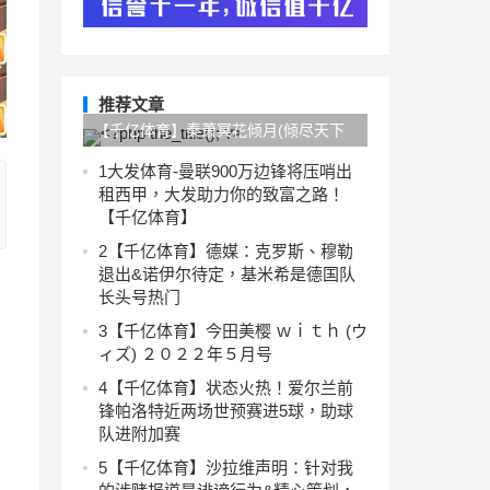
推荐文章
【千亿体育】秦萧冥花倾月(倾尽天下
乱世繁华)全集在线阅读_(秦萧冥花倾
1
大发体育-曼联900万边锋将压哨出
租西甲，大发助力你的致富之路！
月)全章节免费阅读
【千亿体育】
2
【千亿体育】德媒：克罗斯、穆勒
退出&诺伊尔待定，基米希是德国队
长头号热门
3
【千亿体育】今田美樱 ｗｉｔｈ (ウ
ィズ) ２０２２年５月号
4
【千亿体育】状态火热！爱尔兰前
锋帕洛特近两场世预赛进5球，助球
队进附加赛
5
【千亿体育】沙拉维声明：针对我