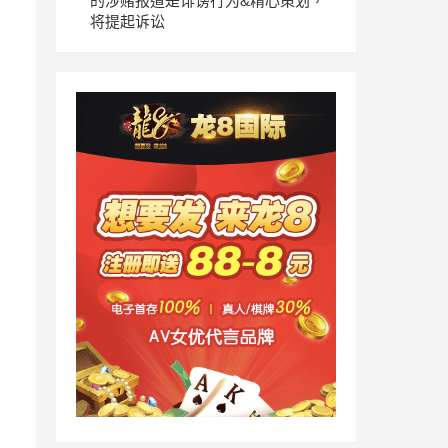
的涉赌报道是诽谤行为&精心策划，
将提起诉讼