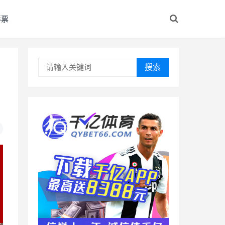
彩票
搜索