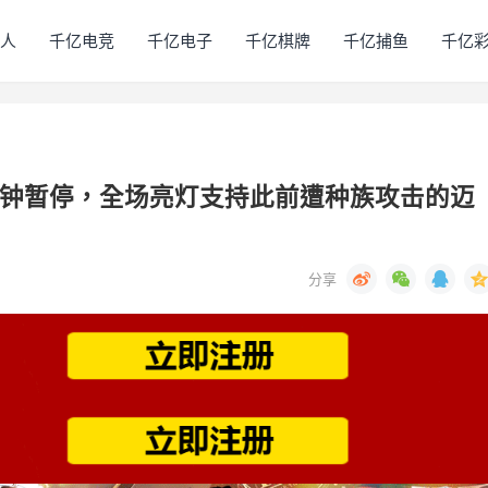
人
千亿电竞
千亿电子
千亿棋牌
千亿捕鱼
千亿
分钟暂停，全场亮灯支持此前遭种族攻击的迈