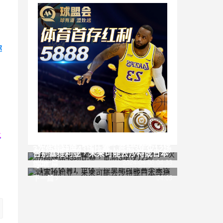
你
让
【千亿体育】硬汉→玻璃?利马2个赛季
【千亿体育】世体：拉莫斯可能赛季末
3次伤病缺席43场比赛，此前3年仅12场
告别塞维利亚，未来可能去沙特或日本
上一篇
2024-04-06 04:33
等地
下一篇
04:05