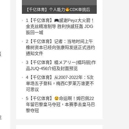
【千亿体育】个人能力
CDK单挑后
卫连续晃动，精彩弧线球打入死角
1
【千亿体育】
感谢Peyz大火箭！
金克丝精准制导 胜利快感狂轰 JDG
扳回一城
2
【千亿体育】记者：当地时间上午
橡树资本已经向张康阳发送正式违约
通知文件
强
3
【千亿体育】橘メアリー(橘玛丽)作
品JUQ-456介绍及封面预览
4
【千亿体育】从2007-2022年：5次
单场五子登科，梅西C罗莱万谁更不
可思议
5
【千亿体育】
命运啊！姆巴佩22
年留巴黎皇马夺冠，本赛季去皇马巴
黎夺冠
注