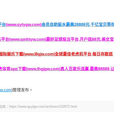
平台
(www.qytygw.com)
会员自助返水最高28888元,千亿宝贝等
(www.qmhtyw.com)最好足球投注平台,开户送88元,美女宝
娱乐下载(www.l8gjw.com)全球最佳老虎机平台,每日存款送
pp下载(www.lhgjgw.com)真人百家乐连赢,最高88888,
gw.com
)整理发布。
www.qyylgw.com/archives/152872.html