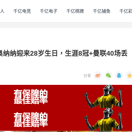
人
千亿电竞
千亿电子
千亿棋牌
千亿捕鱼
千亿
纳纳迎来28岁生日，生涯8冠+曼联40场丢