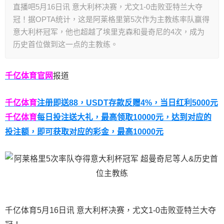
直播吧5月16日讯 意大利杯决赛，尤文1-0击败亚特兰大夺
冠！据OPTA统计，这是阿莱格里第5次作为主教练率队赢得
意大利杯冠军，他也超越了埃里克森和曼奇尼的4次，成为
历史首位做到这一点的主教练。
千亿体育官网
报道
千亿体育
注册即送88，
USDT存款反赠4%，当日红利5000元
千亿体育
每日投注送大礼，最高领取10000元，达到对应的
投注额，即可获取对应的彩金，最高10000元
千亿体育5月16日讯 意大利杯决赛，尤文1-0击败亚特兰大夺