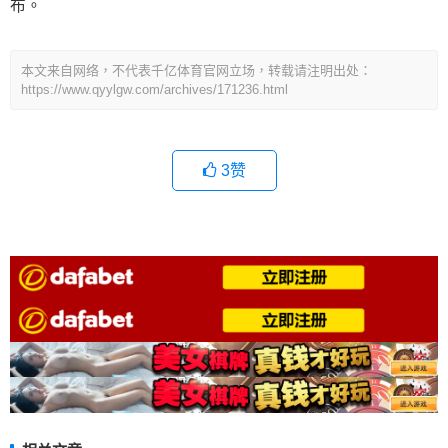
布。
本文来自网络，不代表千亿体育官网立场，转载请注明出处：
https://www.qyylgw.com/archives/171236.html
3
赞