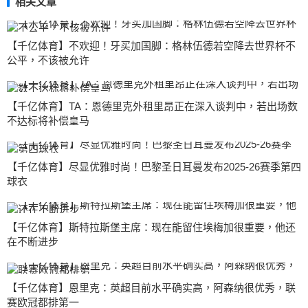
相关文章
【千亿体育】不欢迎！牙买加国脚：格林伍德若空降去世界杯不
公平，不该被允许
【千亿体育】TA：恩德里克外租里昂正在深入谈判中，若出场数
不达标将补偿皇马
【千亿体育】尽显优雅时尚！巴黎圣日耳曼发布2025-26赛季第四
球衣
【千亿体育】斯特拉斯堡主席：现在能留住埃梅加很重要，他还
在不断进步
【千亿体育】恩里克：英超目前水平确实高，阿森纳很优秀，联
赛欧冠都排第一