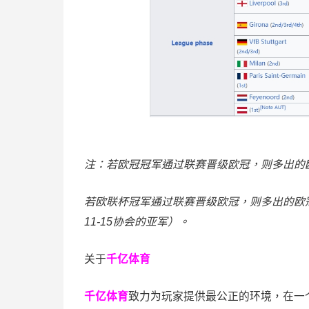
注：若欧冠冠军通过联赛晋级欧冠，则多出的欧
若欧联杯冠军通过联赛晋级欧冠，则多出的欧
11-15协会的亚军）。
关于
千亿体育
千亿体育
致力为玩家提供最公正的环境，在一