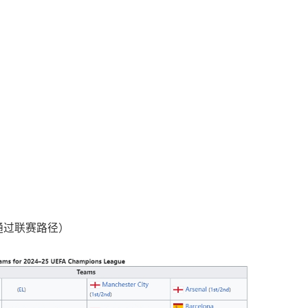
通过联赛路径）