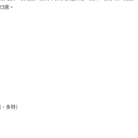
23席。
锡、多特）