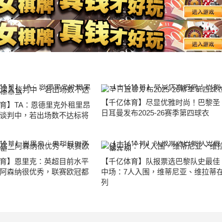
【千亿体育】尽显优雅时尚！巴黎圣
育】TA：恩德里克外租里昂
日耳曼发布2025-26赛季第四球衣
谈判中，若出场数不达标将
育】恩里克：英超目前水平
【千亿体育】队报票选巴黎队史最佳
阿森纳很优秀，联赛欧冠都
中场：7人入围，维蒂尼亚、维拉蒂
列